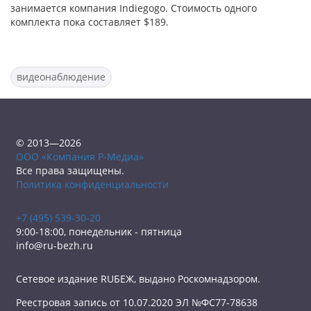
занимается компания Indiegogo. Стоимость одного
комплекта пока составляет $189.
видеонаблюдение
© 2013—2026
ООО «Компания Р-Медиа»
Все права защищены.
Политика конфиденциальности
+7 (495) 539-30-20
9:00-18:00, понедельник - пятница
info@ru-bezh.ru
Сетевое издание RUБЕЖ, выдано Роскомнадзором.
Реестровая запись от 10.07.2020 ЭЛ №ФС77-78638