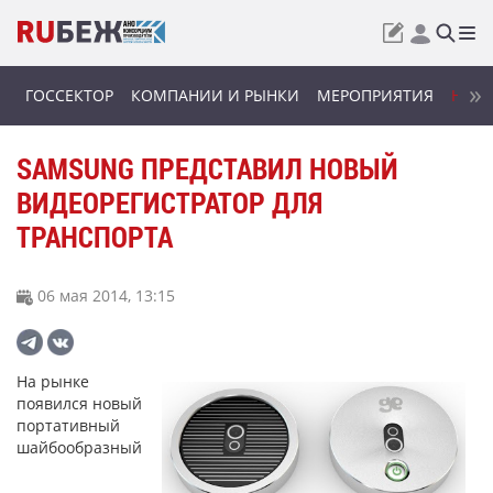
ГОССЕКТОР
КОМПАНИИ И РЫНКИ
МЕРОПРИЯТИЯ
НОВИ
SAMSUNG ПРЕДСТАВИЛ НОВЫЙ
ВИДЕОРЕГИСТРАТОР ДЛЯ
ТРАНСПОРТА
06 мая 2014, 13:15
На рынке
появился новый
портативный
шайбообразный