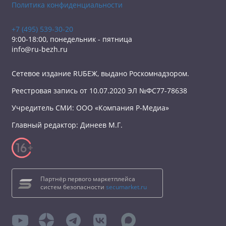
Политика конфиденциальности
+7 (495) 539-30-20
9:00-18:00, понедельник - пятница
info@ru-bezh.ru
Сетевое издание RUБЕЖ, выдано Роскомнадзором.
Реестровая запись от 10.07.2020 ЭЛ №ФС77-78638
Учредитель СМИ: ООО «Компания Р-Медиа»
Главный редактор: Динеев М.Г.
Партнёр первого маркетплейса
систем безопасности
secumarket.ru