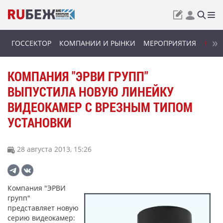
ГОССЕКТОР
КОМПАНИИ И РЫНКИ
МЕРОПРИЯТИЯ
НОВИ
КОМПАНИЯ "ЭРВИ ГРУПП"
ВЫПУСТИЛА НОВУЮ ЛИНЕЙКУ
ВИДЕОКАМЕР С ВРЕЗНЫМ ТИПОМ
УСТАНОВКИ
28 августа 2013, 15:26
Компания "ЭРВИ
групп"
представляет новую
серию видеокамер: