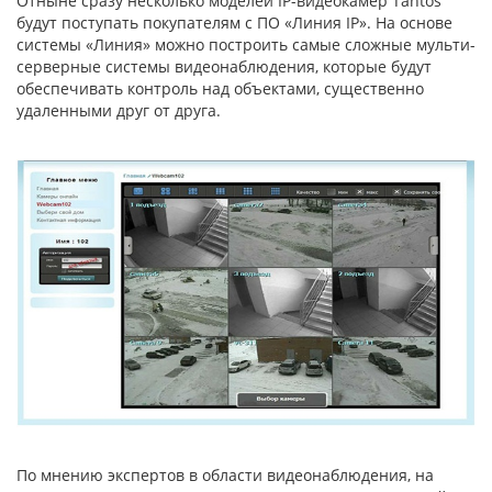
Отныне сразу несколько моделей IP-видеокамер Tantos
будут поступать покупателям с ПО «Линия IP». На основе
системы «Линия» можно построить самые сложные мульти-
серверные системы видеонаблюдения, которые будут
обеспечивать контроль над объектами, существенно
удаленными друг от друга.
По мнению экспертов в области видеонаблюдения, на