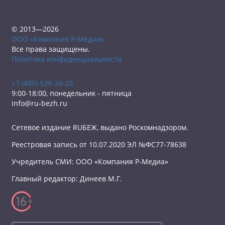
© 2013—2026
ООО «Компания Р-Медиа»
Все права защищены.
Политика конфиденциальности
+7 (495) 539-30-20
9:00-18:00, понедельник - пятница
info@ru-bezh.ru
Сетевое издание RUБЕЖ, выдано Роскомнадзором.
Реестровая запись от 10.07.2020 ЭЛ №ФС77-78638
Учредитель СМИ: ООО «Компания Р-Медиа»
Главный редактор: Динеев М.Г.