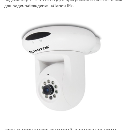
для видеонаблюдения «Линия IP».