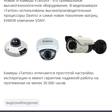
Новые IP-камеры «Tantos» - это премиальное
высокотехнологичное оборудование. В видеокамерах
«Tantos» использованы высокопроизводительные
процессоры Davinci и самое новое поколение матриц
EXMOR компании SONY.
Камеры «Tantos» отличаются простотой настройки,
эксплуатации и имеют гарантию надежной работы на
протяжении не менее 30 000 часов.
видеонаблюдение