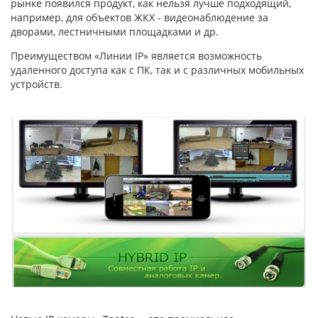
рынке появился продукт, как нельзя лучше подходящий,
например, для объектов ЖКХ - видеонаблюдение за
дворами, лестничными площадками и др.
Преимуществом «Линии IP» является возможность
удаленного доступа как с ПК, так и с различных мобильных
устройств.