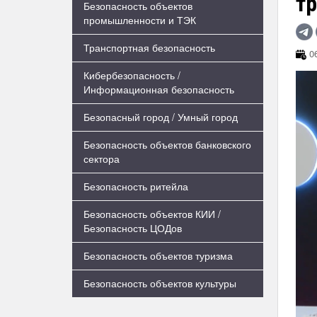
тр
Безопасность объектов
промышленности и ТЭК
Транспортная безопасность
06
Кибербезопасность /
Информационная безопасность
Безопасный город / Умный город
Безопасность объектов банковского
сектора
Безопасность ритейла
Безопасность объектов КИИ /
Безопасность ЦОДов
Безопасность объектов туризма
Безопасность объектов культуры