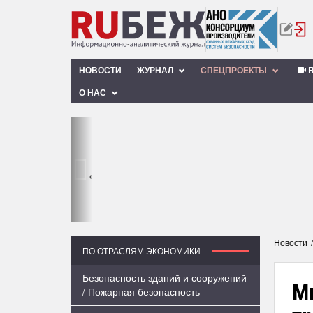
НОВОСТИ
ЖУРНАЛ
СПЕЦПРОЕКТЫ
R
О НАС
‹
Новости
ПО ОТРАСЛЯМ ЭКОНОМИКИ
Безопасность зданий и сооружений
М
/ Пожарная безопасность