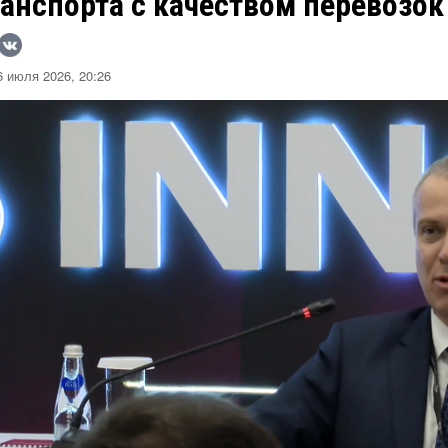
анспорта с качеством перевозок
 июля 2026, 20:26