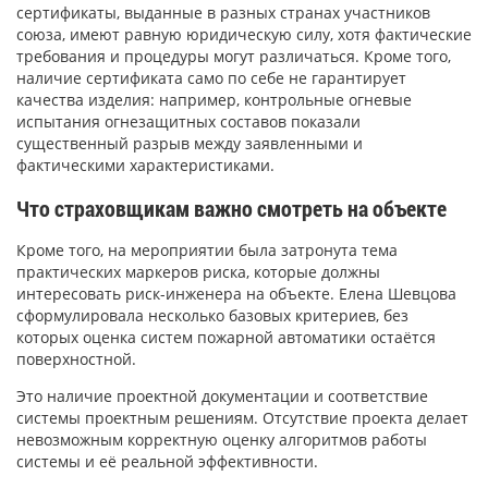
сертификаты, выданные в разных странах участников
союза, имеют равную юридическую силу, хотя фактические
требования и процедуры могут различаться. Кроме того,
наличие сертификата само по себе не гарантирует
качества изделия: например, контрольные огневые
испытания огнезащитных составов показали
существенный разрыв между заявленными и
фактическими характеристиками.
Что страховщикам важно смотреть на объекте
Кроме того, на мероприятии была затронута тема
практических маркеров риска, которые должны
интересовать риск-инженера на объекте. Елена Шевцова
сформулировала несколько базовых критериев, без
которых оценка систем пожарной автоматики остаётся
поверхностной.
Это наличие проектной документации и соответствие
системы проектным решениям. Отсутствие проекта делает
невозможным корректную оценку алгоритмов работы
системы и её реальной эффективности.