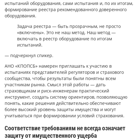
испытаний оборудования, сами испытания и, по их итогам,
формирование реестра рекомендованного доверенного
оборудования.
Задача реестра — быть прозрачным, не просто
«включены». Это не наш метод. Наш метод —
включать в реестр оборудование по итогам
испытаний.
— подчеркнул спикер.
АНО «КПОПСБ» намерен приглашать к участию в
испытаниях представителей регуляторов и страхового
сообщества, чтобы результаты были понятны всем
участникам рынка. Смысл этой работы — дать
страховщикам и риск-инженерам практический
инструмент, создать систему ориентиров, позволяющую
понять, какие решения действительно обеспечивают
более высокий уровень защиты имущества и могут
учитываться при формировании условий страхования.
Соответствие требованиям не всегда означает
защиту от имущественного ущерба