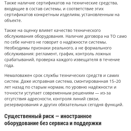
Также наличие сертификатов на технические средства,
входящие в состав системы, и соответствие этих
сертификатов конкретным изделиям, установленным на
объекте.
Также на оценку влияет качество технического
обслуживания оборудования. Наличие договора на ТО само
по себе ничего не говорит о надёжности системы.
Необходимы признаки реального, а не формального
обслуживания: регламент, график, контроль ложных
срабатываний, проверка каждого извещателя в течение
года.
Немаловажен срок службы технических средств и самих
систем. Даже исправная система, смонтированная 15–20
лет назад по старым нормам, по уровню надёжности и
точности уступает современным решениям — из-за
отсутствия адресности, контроля линий связи,
резервирования и других обязательных сегодня функций.
Существенный риск — иностранное
оборудование без сервиса и поддержки