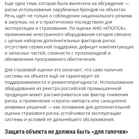
Ещё одна тема, которая была вынесена на обсуждение —
риски использования зарубежных брендов на объектах.
Речь идёт не только о соблюдении национального режима
в закупках, но и о практических последствиях для
эксплуатации и страхования. По оценке АНО «КПОПСБ»,
применение иностранного оборудования сегодня связано
с целым набором дополнительных факторов риска:
отсутствие сервисной поддержки, дефицит комплектующих
и запасных частей, сложности с пусконаладкой и
обновлением программного обеспечения.
Для страховой оценки это означает, что само наличие
системы на объекте ещё не гарантирует её
поддерживаемости и ремонтопригодности. Использование
оборудования из реестра российской промышленной
продукции может рассматриваться как фактор снижения
риска, а применение «серого» импорта или санкционно
уязвимых решений — как основание для дополнительной
оценки страхового риска, устойчивости эксплуатации
системы и условий её дальнейшего обслуживания.
Защита объекта не должна быть «для галочки»