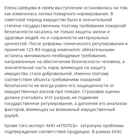
Елена Шевцова в своём выступлении остановилась на том,
как изменилась логика пожарного нормирования. В
советский период имущество было в значительной
степени государственным, поэтому требования пожарной
безопасности касались не только защиты жизни и
здоровья людей, но и сохранности материальных
ценностей. После реформы технического регулирования и
принятия 123-ФЗ подход изменился: обязательными
остались минимально необходимые требования,
направленные на обеспечение безопасности человека, а
значительная часть норм, влияющих на защиту
имущества, стала добровольной. Именно поэтому
соответствие объекта требованиям пожарной
безопасности не всегда равно его защищённости от
имущественных рисков при пожаре. Страховая оценка
должна учитывать этот разрыв, не подменяя
государственное регулирование, а дополняя его анализом
факторов, влияющих на возможный имущественный
ущерб.
Кроме того эксперт АНО «КПОПСБ» затронула проблемы
подтверждения соответствия продукции. В рамках ЕАЭС