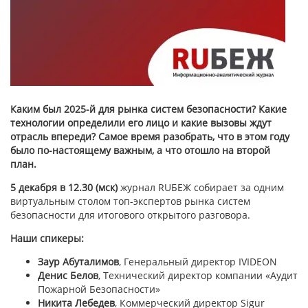
Каким был 2025-й для рынка систем безопасности? Какие
технологии определили его лицо и какие вызовы ждут
отрасль впереди? Самое время разобрать, что в этом году
было по-настоящему важным, а что отошло на второй
план.
5 декабря в 12.30 (мск)
журнал RUБЕЖ собирает за одним
виртуальным столом топ-экспертов рынка систем
безопасности для итогового открытого разговора.
Наши спикеры:
Заур Абуталимов
, Генеральный директор IVIDEON
Денис Белов
, Технический директор компании «Аудит
Пожарной Безопасности»
Никита Лебедев
, Коммерческий директор Sigur