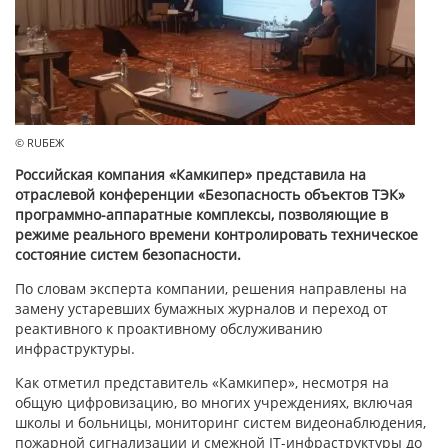
© RUБЕЖ
Российская компания «Камкипер» представила на
отраслевой конференции «Безопасность объектов ТЭК»
программно-аппаратные комплексы, позволяющие в
режиме реального времени контролировать техническое
состояние систем безопасности.
По словам эксперта компании, решения направлены на
замену устаревших бумажных журналов и переход от
реактивного к проактивному обслуживанию
инфраструктуры.
Как отметил представитель «Камкипер», несмотря на
общую цифровизацию, во многих учреждениях, включая
школы и больницы, мониторинг систем видеонаблюдения,
пожарной сигнализации и смежной IT-инфраструктуры до