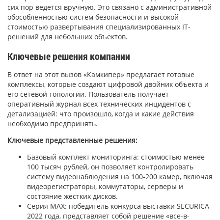
сих пор ведется вручную. Это связано с административной
обособленностью систем безопасности и высокой
стоимостью развертывания специализированных IT-
решений для небольших объектов.
Ключевые решения компании
В ответ на этот вызов «Камкипер» предлагает готовые
комплексы, которые создают цифровой двойник объекта и
его сетевой топологии. Пользователь получает
оперативный журнал всех технических инцидентов с
детализацией: что произошло, когда и какие действия
необходимо предпринять.
Ключевые представленные решения:
Базовый комплект мониторинга: стоимостью менее
100 тысяч рублей, он позволяет контролировать
систему видеонаблюдения на 100-200 камер, включая
видеорегистраторы, коммутаторы, серверы и
состояние жестких дисков.
Серия MAX: победитель конкурса выставки SECURICA
2022 года, представляет собой решение «все-в-