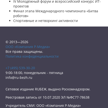
IV Молодёжный форум и всероссийский конкурс ИТ-
проектов
Финал этапа Международного чемпионата «Битва
роботов»
Спортивные и нетворкинг-активности
© 2013—2026
ООО «Компания Р-Медиа»
Все права защищены.
Политика конфиденциальности
+7 (495) 539-30-20
9:00-18:00, понедельник - пятница
info@ru-bezh.ru
Сетевое издание RUБЕЖ, выдано Роскомнадзором.
Реестровая запись от 10.07.2020 ЭЛ №ФС77-78638
Учредитель СМИ: ООО «Компания Р-Медиа»