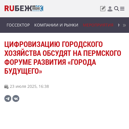
ГОССЕКТОР
КОМПАНИИ И РЫНКИ
МЕРОПРИЯТИЯ
НОВИ
ЦИФРОВИЗАЦИЮ ГОРОДСКОГО
ХОЗЯЙСТВА ОБСУДЯТ НА ПЕРМСКОГО
ФОРУМЕ РАЗВИТИЯ «ГОРОДА
БУДУЩЕГО»
23 июля 2025, 16:38