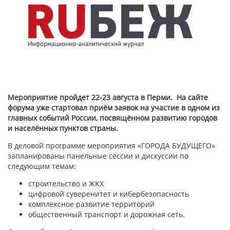
Мероприятие пройдет 22-23 августа в Перми. На сайте
форума уже стартовал приём заявок на участие в одном из
главных событий России, посвящённом развитию городов
и населённых пунктов страны.
В деловой программе мероприятия «ГОРОДА БУДУЩЕГО»
запланированы панельные сессии и дискуссии по
следующим темам:
строительство и ЖКХ
цифровой суверенитет и кибербезопасность
комплексное развитие территорий
общественный транспорт и дорожная сеть.