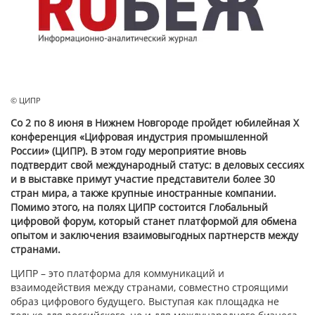
© ЦИПР
Со 2 по 8 июня в Нижнем Новгороде пройдет юбилейная X
конференция «Цифровая индустрия промышленной
России» (ЦИПР). В этом году мероприятие вновь
подтвердит свой международный статус: в деловых сессиях
и в выставке примут участие представители более 30
стран мира, а также крупные иностранные компании.
Помимо
этого
,
на полях ЦИПР состоится Глобальный
цифровой форум, который станет платформой для обмена
опытом и заключения взаимовыгодных партнерств между
странами.
ЦИПР – это платформа для коммуникаций и
взаимодействия между странами, совместно строящими
образ цифрового будущего. Выступая как площадка не