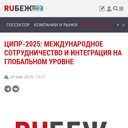
ГОССЕКТОР
КОМПАНИИ И РЫНКИ
МЕРОПРИЯТИЯ
НОВИ
ЦИПР-2025: МЕЖДУНАРОДНОЕ
СОТРУДНИЧЕСТВО И ИНТЕГРАЦИЯ НА
ГЛОБАЛЬНОМ УРОВНЕ
28 мая 2025, 13:27