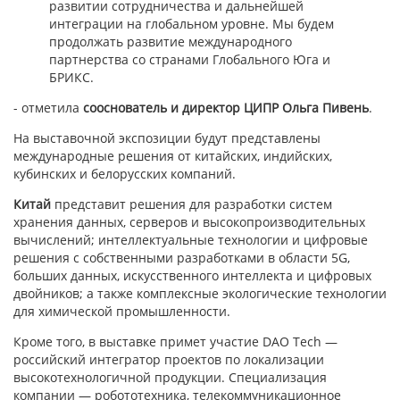
развитии сотрудничества и дальнейшей
интеграции на глобальном уровне. Мы будем
продолжать развитие международного
партнерства со странами Глобального Юга и
БРИКС.
- отметила
сооснователь и директор ЦИПР Ольга Пивень
.
На выставочной экспозиции будут представлены
международные решения от китайских, индийских,
кубинских и белорусских компаний.
Китай
представит решения для разработки систем
хранения данных, серверов и высокопроизводительных
вычислений; интеллектуальные технологии и цифровые
решения с собственными разработками в области 5G,
больших данных, искусственного интеллекта и цифровых
двойников; а также комплексные экологические технологии
для химической промышленности.
Кроме того, в выставке примет участие DAO Tech —
российский интегратор проектов по локализации
высокотехнологичной продукции. Специализация
компании — робототехника, телекоммуникационное