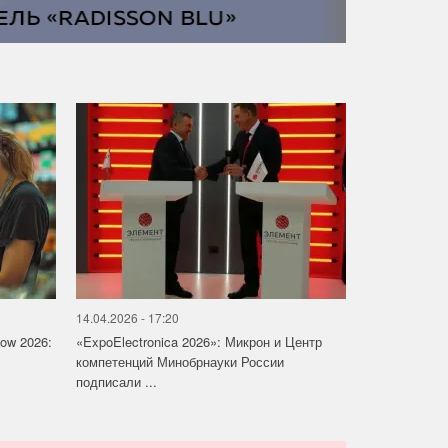
14.04.2026 - 17:20
how 2026:
«ExpoElectronica 2026»: Микрон и Центр
компетенций Минобрнауки России
подписали ...