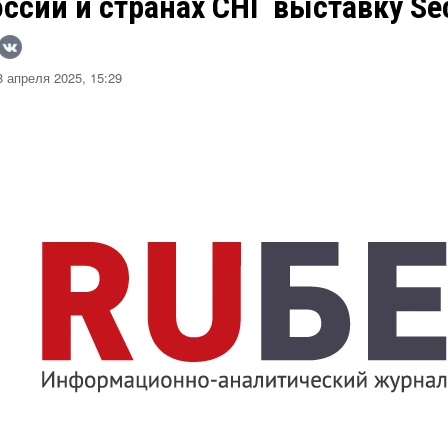
ссии и странах СНГ выставку Se
 апреля 2025, 15:29