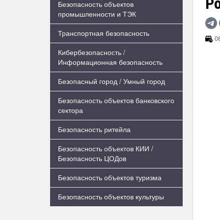
Ро
Безопасность объектов
промышленности и ТЭК
Транспортная безопасность
08
Кибербезопасность /
Информационная безопасность
Безопасный город / Умный город
Безопасность объектов банковского
сектора
Безопасность ритейла
Безопасность объектов КИИ /
Безопасность ЦОДов
Безопасность объектов туризма
Безопасность объектов культуры