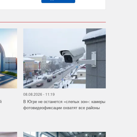
08.08.2026 - 11:19
й
В Югре не останется «слепых зон»: камеры
фотовидеофиксации охватят все районы