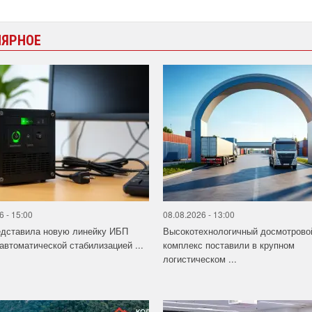
ЛЯРНОЕ
6 - 15:00
08.08.2026 - 13:00
едставила новую линейку ИБП
Высокотехнологичный досмотрово
 автоматической стабилизацией ...
комплекс поставили в крупном
логистическом ...