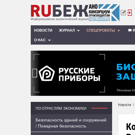
НОВОСТИ
ЖУРНАЛ
СПЕЦПРОЕКТЫ
R
О НАС
‹
/
Новости
ПО ОТРАСЛЯМ ЭКОНОМИКИ
Безопасность зданий и сооружений
К
/ Пожарная безопасность