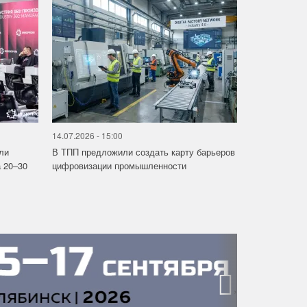
14.07.2026 - 15:00
ли
В ТПП предложили создать карту барьеров
 20–30
цифровизации промышленности
›