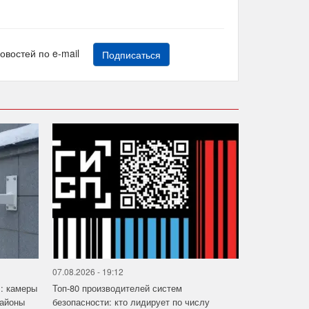
новостей по e-mail
Подписаться
07.08.2026 - 19:12
»: камеры
Топ-80 производителей систем
районы
безопасности: кто лидирует по числу