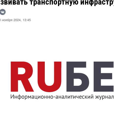
азвивать транспортную инфрастр
 ноября 2024, 13:45