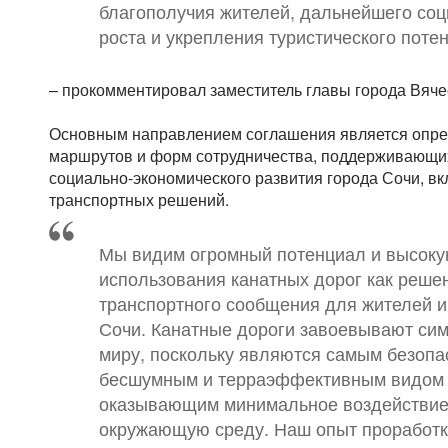
благополучия жителей, дальнейшего соц
роста и укрепления туристического поте
– прокомментировал заместитель главы города Вяче
Основным направлением соглашения является опре
маршрутов и форм сотрудничества, поддерживающи
социально-экономического развития города Сочи, 
транспортных решений.
Мы видим огромный потенциал и высок
использования канатных дорог как реше
транспортного сообщения для жителей и 
Сочи. Канатные дороги завоевывают сим
миру, поскольку являются самым безопа
бесшумным и терраэффективным видом 
оказывающим минимальное воздействие 
окружающую среду. Наш опыт проработк