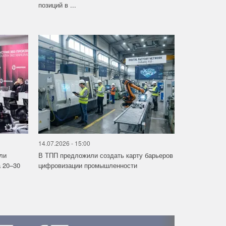
позиций в ...
14.07.2026 - 15:00
ли
В ТПП предложили создать карту барьеров
 20–30
цифровизации промышленности