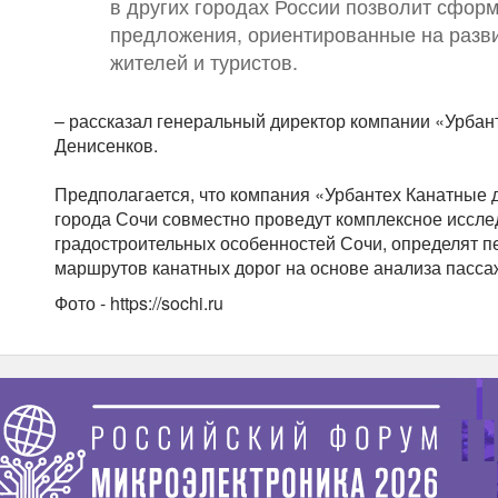
в других городах России позволит сфор
предложения, ориентированные на разви
жителей и туристов.
– рассказал генеральный директор компании «Урбан
Денисенков.
Предполагается, что компания «Урбантех Канатные 
города Сочи совместно проведут комплексное иссле
градостроительных особенностей Сочи, определят 
маршрутов канатных дорог на основе анализа пасса
Фото - https://sochi.ru