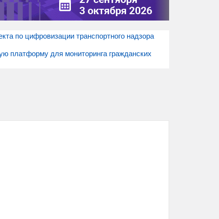
екта по цифровизации транспортного надзора
ную платформу для мониторинга гражданских