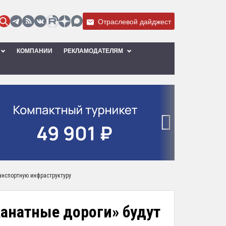
Отраслевой дайджест
КОМПАНИИ
РЕКЛАМОДАТЕЛЯМ
›
ранспортную инфраструктуру
Канатные дороги» будут