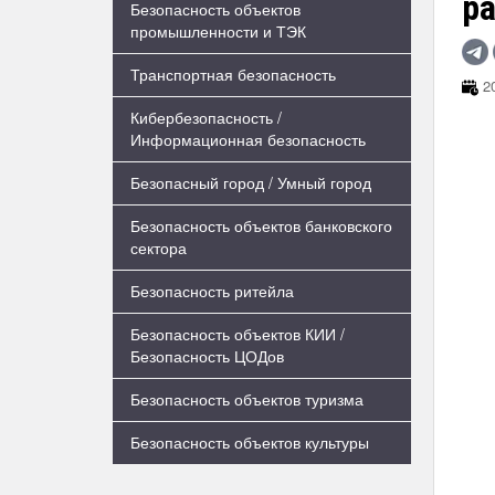
р
Безопасность объектов
промышленности и ТЭК
Транспортная безопасность
20
Кибербезопасность /
Информационная безопасность
Безопасный город / Умный город
Безопасность объектов банковского
сектора
Безопасность ритейла
Безопасность объектов КИИ /
Безопасность ЦОДов
Безопасность объектов туризма
Безопасность объектов культуры