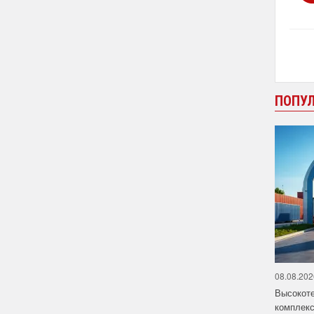
ПОПУ
08.08.202
Высокот
комплекс