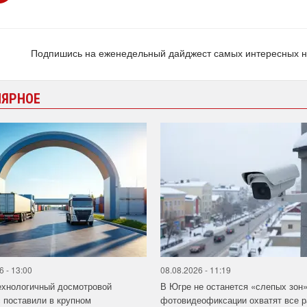
Подпишись на еженедельный дайджест самых интересных 
ЛЯРНОЕ
6 - 13:00
08.08.2026 - 11:19
ехнологичный досмотровой
В Югре не останется «слепых зон
 поставили в крупном
фотовидеофиксации охватят все 