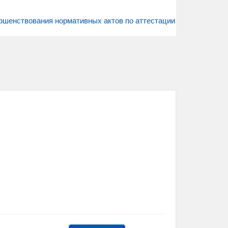
ршенствования нормативных актов по аттестации