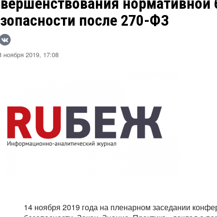
овершенствования нормативной 
езопасности после 270-ФЗ
 ноября 2019, 17:08
14 ноября 2019 года на пленарном заседании конф