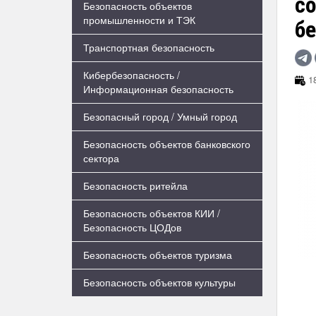
с
Безопасность объектов
промышленности и ТЭК
б
Транспортная безопасность
Кибербезопасность /
18
Информационная безопасность
Безопасный город / Умный город
Безопасность объектов банковского
сектора
Безопасность ритейла
Безопасность объектов КИИ /
Безопасность ЦОДов
Безопасность объектов туризма
Безопасность объектов культуры