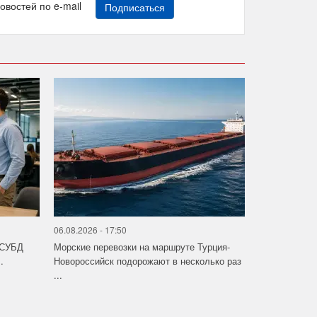
новостей по e-mail
Подписаться
06.08.2026 - 17:50
 СУБД
Морские перевозки на маршруте Турция-
.
Новороссийск подорожают в несколько раз
...