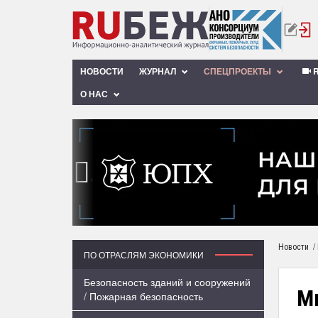
НОВОСТИ
ЖУРНАЛ
СПЕЦПРОЕКТЫ
R
О НАС
‹
/
Новости
ПО ОТРАСЛЯМ ЭКОНОМИКИ
Безопасность зданий и сооружений
М
/ Пожарная безопасность