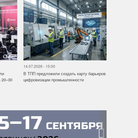
14.07.2026 - 15:00
ли
В ТПП предложили создать карту барьеров
 20–30
цифровизации промышленности
›