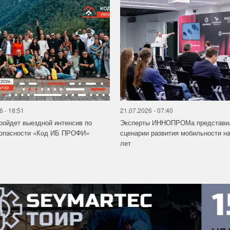
6 - 18:51
21.07.2026 - 07:40
ройдет выездной интенсив по
Эксперты ИННОПРОМа представи
зопасности «Код ИБ ПРОФИ»
сценарии развития мобильности на
лет