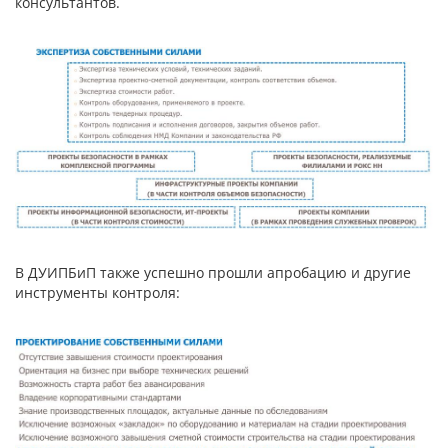
консультантов.
В ДУИПБиП также успешно прошли апробацию и другие
инструменты контроля: