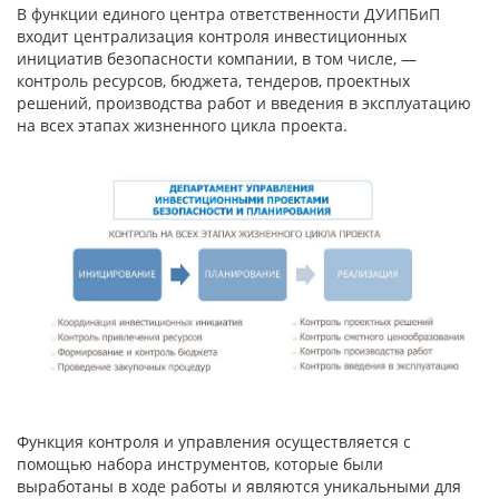
В функции единого центра ответственности ДУИПБиП
входит централизация контроля инвестиционных
инициатив безопасности компании, в том числе, —
контроль ресурсов, бюджета, тендеров, проектных
решений, производства работ и введения в эксплуатацию
на всех этапах жизненного цикла проекта.
Функция контроля и управления осуществляется с
помощью набора инструментов, которые были
выработаны в ходе работы и являются уникальными для