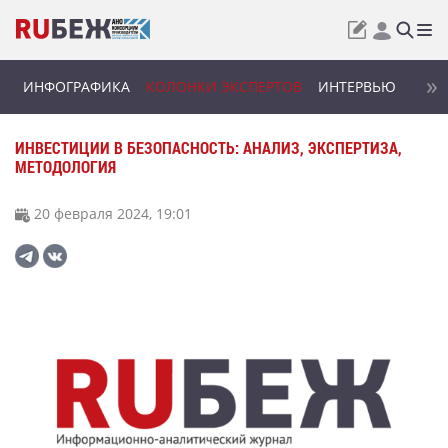
ИНФОГРАФИКА
КОЛОНКИ ЭКСПЕРТОВ
ИНТЕРВЬЮ
ИНВЕСТИЦИИ В БЕЗОПАСНОСТЬ: АНАЛИЗ, ЭКСПЕРТИЗА,
МЕТОДОЛОГИЯ
20 февраля 2024, 19:01