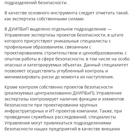
подразделений безопасности.
В качестве основного инструмента следует отметить такой,
как экспертиза собственными силами.
В ДУИПБиП выделено отдельное подразделение —
Управление экспертизы проектов безопасности, в штате
которого присутствуют уникальные специалисты с
профильным образованием, связанным с
проектированием, строительством и ценообразованием, с
опытом работы в сфере безопасности, в том числе на особо
опасных и категорируемых объектах. Данный специалитет
позволяет осуществлять углубленный контроль и
минимизировать риски до момента их наступления.
Кроме контроля собственно проектов безопасности
(реализуемых централизованно ДУИПБиП), Управление
экспертизы контролирует наличие функции и элементов
безопасности при проектировании крупных
инфраструктурных и ИТ-проектов компании. Также, при
проведении служебных расследований, специалисты
Управления могут привлекаться подразделениями
безопасности наших предприятий в качестве внешних