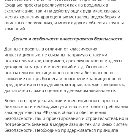
Сходные проекты реализуются как на вводимых в
эксплуатацию, так и на действующих рудниках, складах,
местах хранения драгоценных металлов, водозаборах и
очистных сооружениях, и многих других объектах группы
компаний.
Детали и особенности инвестпроектов безопасности
Данные проекты, в отличии от классических
инвестиционных, не связаны напрямую с такими
показателями как, например, срок окупаемости, индексы
доходности затрат и инвестиций и т.д. Основные
показатели инвестиционного проекта безопасности —
снижение потерь бизнеса и повышение защищенности
предприятия и сотрудников, которые, как уже говорилось,
достаточно сложно оценить в денежном эквиваленте.
Более того, при реализации инвестиционного проекта
безопасности необходимо учитывать не только требования
законодательства РФ (как в области обеспечения
безопасности, так и проектирования и строительства), но и
потребность бизнеса в модернизации тех или иных систем
безопасности. Необходимо придерживаться принципа