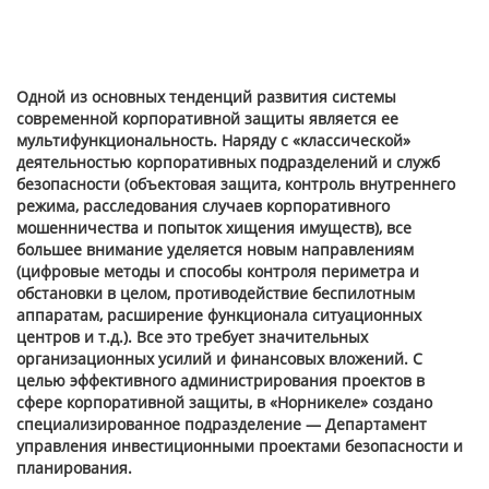
Одной из основных тенденций развития системы
современной корпоративной защиты является ее
мультифункциональность. Наряду с «классической»
деятельностью корпоративных подразделений и служб
безопасности (объектовая защита, контроль внутреннего
режима, расследования случаев корпоративного
мошенничества и попыток хищения имуществ), все
большее внимание уделяется новым направлениям
(цифровые методы и способы контроля периметра и
обстановки в целом, противодействие беспилотным
аппаратам, расширение функционала ситуационных
центров и т.д.). Все это требует значительных
организационных усилий и финансовых вложений. С
целью эффективного администрирования проектов в
сфере корпоративной защиты, в «Норникеле» создано
специализированное подразделение — Департамент
управления инвестиционными проектами безопасности и
планирования.