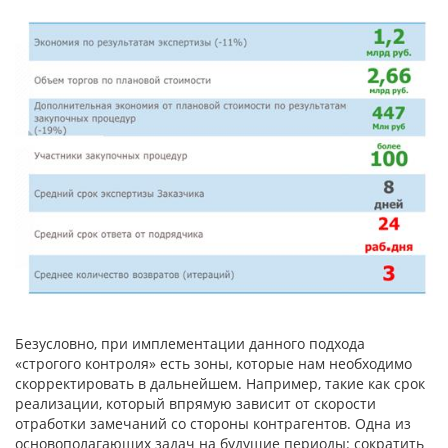
Безусловно, при имплементации данного подхода
«строгого контроля» есть зоны, которые нам необходимо
скорректировать в дальнейшем. Например, такие как срок
реализации, который впрямую зависит от скорости
отработки замечаний со стороны контрагентов. Одна из
основополагающих задач на будущие периоды: сократить