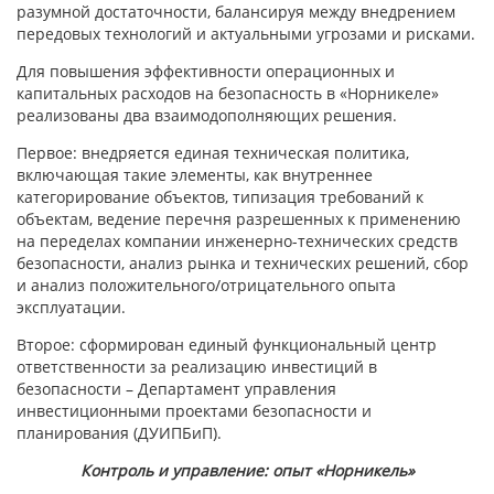
разумной достаточности, балансируя между внедрением
передовых технологий и актуальными угрозами и рисками.
Для повышения эффективности операционных и
капитальных расходов на безопасность в «Норникеле»
реализованы два взаимодополняющих решения.
Первое: внедряется единая техническая политика,
включающая такие элементы, как внутреннее
категорирование объектов, типизация требований к
объектам, ведение перечня разрешенных к применению
на переделах компании инженерно-технических средств
безопасности, анализ рынка и технических решений, сбор
и анализ положительного/отрицательного опыта
эксплуатации.
Второе: сформирован единый функциональный центр
ответственности за реализацию инвестиций в
безопасности – Департамент управления
инвестиционными проектами безопасности и
планирования (ДУИПБиП).
Контроль и управление: опыт «Норникель»