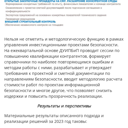
Нельзя не отметить и методологическую функцию в рамках
управления инвестиционными проектами безопасности.
На ежеквартальной основе ДУИПБиП проводит сессии по
повышению квалификации контрагентов, формирует
справочники по наиболее повторяющимся ошибкам и
методам работы с ними, разрабатывает и утверждает
требования к проектной и сметной документации по
направлениям безопасности, вводит методологию расчета
стоимости работ по проектам информационной
безопасности и многое другое, что позволяет снизить
издержки и повысить прозрачность реализации.
Результаты и перспективы
Материальные результаты описанного подхода и
реализации решений за 2023 год таковы: