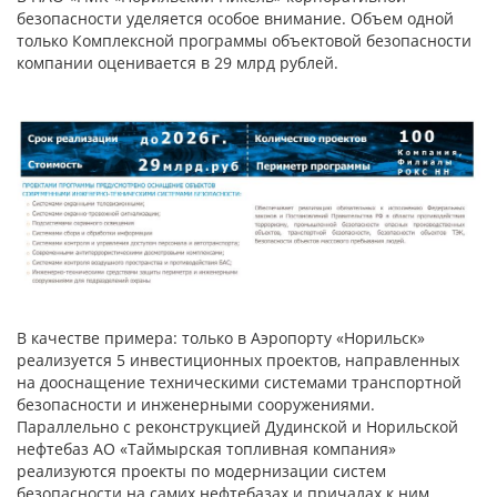
безопасности уделяется особое внимание. Объем одной
только Комплексной программы объектовой безопасности
компании оценивается в 29 млрд рублей.
В качестве примера: только в Аэропорту «Норильск»
реализуется 5 инвестиционных проектов, направленных
на дооснащение техническими системами транспортной
безопасности и инженерными сооружениями.
Параллельно с реконструкцией Дудинской и Норильской
нефтебаз АО «Таймырская топливная компания»
реализуются проекты по модернизации систем
безопасности на самих нефтебазах и причалах к ним.