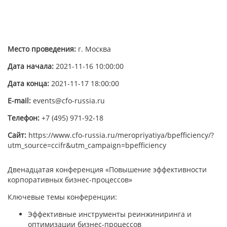
Место проведения:
г. Москва
Дата начала:
2021-11-16 10:00:00
Дата конца:
2021-11-17 18:00:00
E-mail:
events@cfo-russia.ru
Телефон:
+7 (495) 971-92-18
Сайт:
https://www.cfo-russia.ru/meropriyatiya/bpefficiency/?
utm_source=ccifr&utm_campaign=bpefficiency
Двенадцатая конференция «Повышение эффективности
корпоративных бизнес-процессов»
Ключевые темы конференции:
Эффективные инструменты реинжиниринга и
оптимизации бизнес-процессов