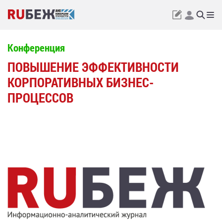
Конференция
ПОВЫШЕНИЕ ЭФФЕКТИВНОСТИ
КОРПОРАТИВНЫХ БИЗНЕС-
ПРОЦЕССОВ