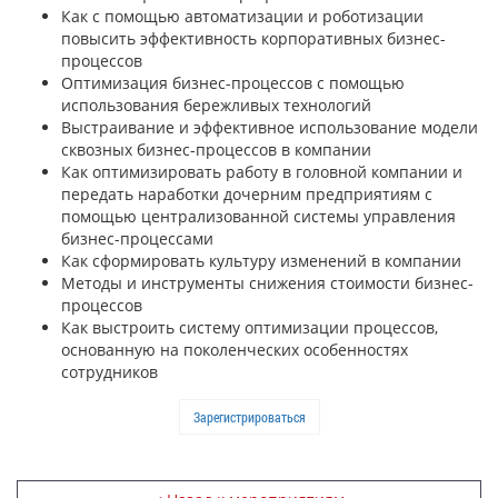
Как с помощью автоматизации и роботизации
повысить эффективность корпоративных бизнес-
процессов
Оптимизация бизнес-процессов с помощью
использования бережливых технологий
Выстраивание и эффективное использование модели
сквозных бизнес-процессов в компании
Как оптимизировать работу в головной компании и
передать наработки дочерним предприятиям с
помощью централизованной системы управления
бизнес-процессами
Как сформировать культуру изменений в компании
Методы и инструменты снижения стоимости бизнес-
процессов
Как выстроить систему оптимизации процессов,
основанную на поколенческих особенностях
сотрудников
Зарегистрироваться