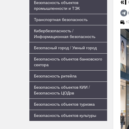
«
Безопасность объектов
промышленности и ТЭК
Транспортная безопасность
17
Кибербезопасность /
Информационная безопасность
Безопасный город / Умный город
Безопасность объектов банковского
сектора
Безопасность ритейла
Безопасность объектов КИИ /
Безопасность ЦОДов
Безопасность объектов туризма
Безопасность объектов культуры