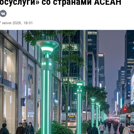
Госуслуги» со странами АСЕАН
 июня 2026, 18:01