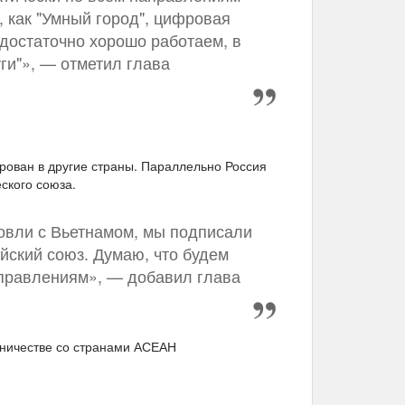
, как "Умный город", цифровая
 достаточно хорошо работаем, в
уги"», — отметил глава
рован в другие страны. Параллельно Россия
ского союза.
говли с Вьетнамом, мы подписали
йский союз. Думаю, что будем
аправлениям», — добавил глава
ничестве со странами АСЕАН