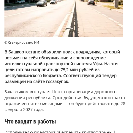
© Сгенерировано ИИ
В Башкортостане объявили поиск подрядчика, который
возьмет на себя обслуживание и сопровождение
интеллектуальной транспортной системы Уфы. На эти
цели готовы направить до 75,2 млн рублей из
республиканского бюджета. Соответствующий тендер
размещен на сайте госзакупок.
Заказчиком выступает Центр организации дорожного
движения республики. Срок действия будущего контракта
ограничен пятью месяцами — он будет действовать до 28
февраля 2027 года.
Что входит в работы
Исполнителю предстоит обеспечить круглосуточный