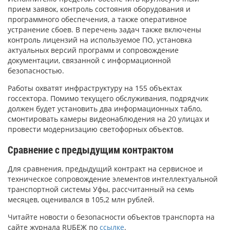
прием заявок, контроль состояния оборудования и
программного обеспечения, а также оперативное
устранение сбоев. В перечень задач также включены
контроль лицензий на используемое ПО, установка
актуальных версий программ и сопровождение
документации, связанной с информационной
безопасностью.
Работы охватят инфраструктуру на 155 объектах
госсектора. Помимо текущего обслуживания, подрядчик
должен будет установить два информационных табло,
смонтировать камеры видеонаблюдения на 20 улицах и
провести модернизацию светофорных объектов.
Сравнение с предыдущим контрактом
Для сравнения, предыдущий контракт на сервисное и
техническое сопровождение элементов интеллектуальной
транспортной системы Уфы, рассчитанный на семь
месяцев, оценивался в 105,2 млн рублей.
Читайте новости о безопасности объектов транспорта на
сайте журнала RUБЕЖ по
ссылке
.