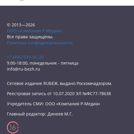
© 2013—2026
ООО «Компания Р-Медиа»
Все права защищены.
Политика конфиденциальности
+7 (495) 539-30-20
9:00-18:00, понедельник - пятница
info@ru-bezh.ru
Сетевое издание RUБЕЖ, выдано Роскомнадзором.
Реестровая запись от 10.07.2020 ЭЛ №ФС77-78638
Учредитель СМИ: ООО «Компания Р-Медиа»
Главный редактор: Динеев М.Г.