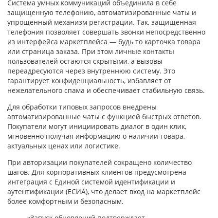
Система умных коммуникаций объединила в себе
защищенную телефонию, автоматизированные чаты и
упрощенный механизм регистрации. Так, защищенная
телефония позволяет совершать звонки непосредственно
из интерфейса маркетплейса — будь то карточка товара
или страница заказа. При этом личные контакты
пользователей остаются скрытыми, а вызовы
переадресуются через внутреннюю систему. Это
гарантирует конфиденциальность, избавляет от
нежелательного спама и обеспечивает стабильную связь.
Для обработки типовых запросов внедрены
автоматизированные чаты с функцией быстрых ответов.
Покупатели могут инициировать диалог в один клик,
мгновенно получая информацию о наличии товара,
актуальных ценах или логистике.
При авторизации покупателей сокращено количество
шагов. Для корпоративных клиентов предусмотрена
интеграция с Единой системой идентификации и
аутентификации (ЕСИА), что делает вход на маркетплейс
более комфортным и безопасным.
«Запуск обновлений подтверждает