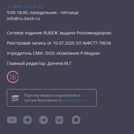
+7 (495) 539-30-20
9:00-18:00, понедельник - пятница
info@ru-bezh.ru
Сетевое издание RUБЕЖ, выдано Роскомнадзором.
Реестровая запись от 10.07.2020 ЭЛ №ФС77-78638
Учредитель СМИ: ООО «Компания Р-Медиа»
Главный редактор: Динеев М.Г.
Партнёр первого маркетплейса
систем безопасности
secumarket.ru