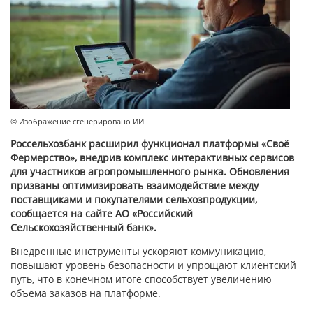
© Изображение сгенерировано ИИ
Россельхозбанк расширил функционал платформы «Своё
Фермерство», внедрив комплекс интерактивных сервисов
для участников агропромышленного рынка. Обновления
призваны оптимизировать взаимодействие между
поставщиками и покупателями сельхозпродукции,
сообщается на сайте АО «Российский
Сельскохозяйственный банк».
Внедренные инструменты ускоряют коммуникацию,
повышают уровень безопасности и упрощают клиентский
путь, что в конечном итоге способствует увеличению
объема заказов на платформе.