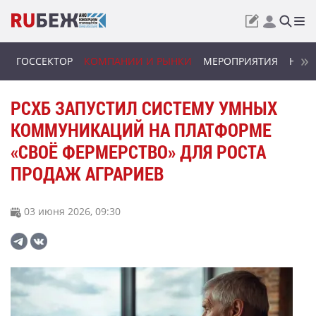
ГОССЕКТОР
КОМПАНИИ И РЫНКИ
МЕРОПРИЯТИЯ
НОВИ
РСХБ ЗАПУСТИЛ СИСТЕМУ УМНЫХ
КОММУНИКАЦИЙ НА ПЛАТФОРМЕ
«СВОЁ ФЕРМЕРСТВО» ДЛЯ РОСТА
ПРОДАЖ АГРАРИЕВ
03 июня 2026, 09:30