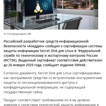
© Сгенерировано ИИ
Российский разработчик средств информационной
безопасности «Аладдин» сообщил о сертификации системы
защиты информации Secret Disk для Linux в Федеральной
службе по техническому и экспортному контролю России
(ФСТЭК). Выданный сертификат соответствия действителен
до 26 января 2029 года, сообщает издание itWeek.
Согласно документу, Secret Disk для Linux сертифицирован
как программное средство со встроенными инструментами
защиты от несанкционированного доступа к
конфиденциальной информации, не содержащей
государственную тайну.
Продукт соответствует требованиям по 4-му уровню
доверия к средствам технической защиты информации и