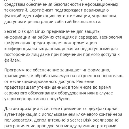
средствам обеспечения безопасности информационных
технологий. Сертификат подтверждает реализацию
функций идентификации, аутентификации, управления
доступом и регистрации событий безопасности.
Secret Disk для Linux предназначен для защиты
информации на рабочих станциях и серверах. Технология
шифрования предотвращает компрометацию
конфиденциальных данных, делая их недоступными для
посторонних лиц даже при получении прямого доступа к
файлам.
Программное обеспечение защищает информацию,
хранящуюся и обрабатываемую на встроенных носителях,
от несанкционированного доступа. Решение
предотвращает утечки данных в том числе во время
сервисного обслуживания оборудования или в случае
утери корпоративных ноутбуков.
Для авторизации в системе применяется двухфакторная
аутентификация с использованием ключевого контейнера
пользователя. Дополнительно в Secret Disk реализовано
разграничение прав доступа между администраторами