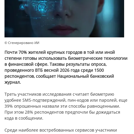
© Сгенерировано ИИ
Почти 70% жителей крупных городов в той или иной
степени готовы использовать биометрические технологии
в финансовой сфере. Таковы результаты опроса,
проведенного ВТБ весной 2026 года среди 1500
респондентов, сообщает Национальный банковский
журнал.
Треть участников исследования считает биометрию
удобнее SMS-подтверждений, пин-кодов или паролей, еще
39% опрошенных назвали эти способы равноценными.
При этом 28% респондентов предпочли бы дожидаться
кода в сообщении.
Среди наиболее востребованных сервисов участники