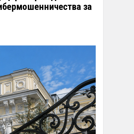
ибермошенничества за