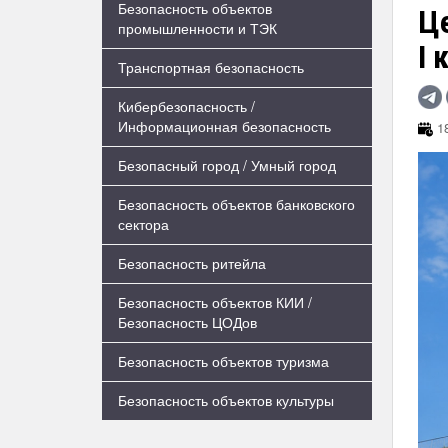
Безопасность объектов
Ц
промышленности и ТЭК
I 
Транспортная безопасность
Кибербезопасность /
Информационная безопасность
18
Безопасный город / Умный город
Безопасность объектов банковского
сектора
Безопасность ритейла
Безопасность объектов КИИ /
Безопасность ЦОДов
Безопасность объектов туризма
Безопасность объектов культуры