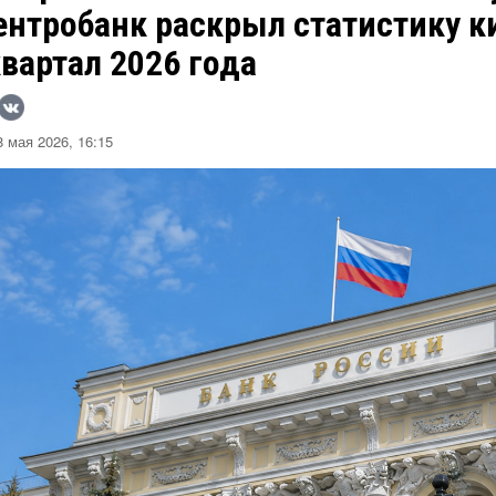
ентробанк раскрыл статистику к
квартал 2026 года
 мая 2026, 16:15