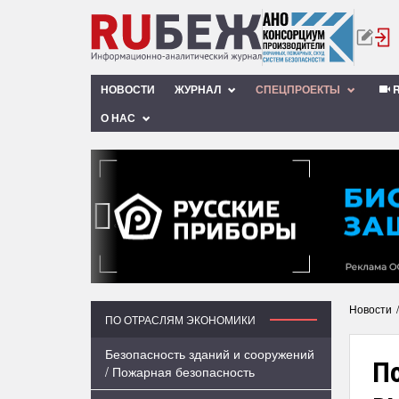
НОВОСТИ
ЖУРНАЛ
СПЕЦПРОЕКТЫ
R
О НАС
‹
Новости
ПО ОТРАСЛЯМ ЭКОНОМИКИ
Безопасность зданий и сооружений
П
/ Пожарная безопасность