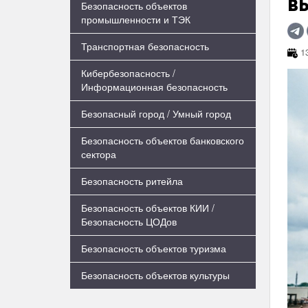
в
Безопасность объектов
промышленности и ТЭК
Транспортная безопасность
13
Кибербезопасность /
Информационная безопасность
Безопасный город / Умный город
Безопасность объектов банковского
сектора
Безопасность ритейла
Безопасность объектов КИИ /
Безопасность ЦОДов
Безопасность объектов туризма
Безопасность объектов культуры