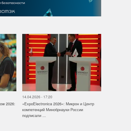
14.04.2026 - 17:20
how 2026:
«ExpoElectronica 2026»: Микрон и Центр
компетенций Минобрнауки России
подписали ...