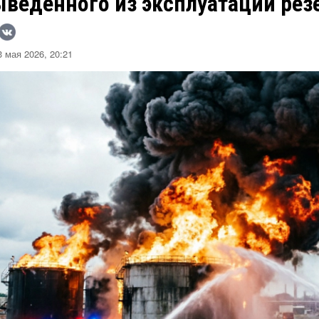
ыведенного из эксплуатации рез
 мая 2026, 20:21