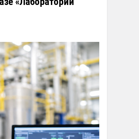
азе «Лаборатории