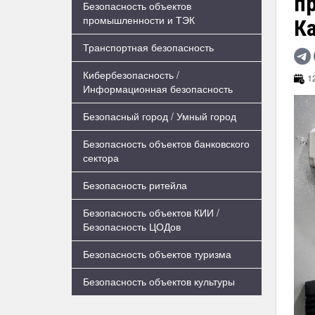
п
Безопасность объектов
промышленности и ТЭК
К
Транспортная безопасность
Кибербезопасность /
12
Информационная безопасность
Безопасный город / Умный город
Безопасность объектов банковского
сектора
Безопасность ритейла
Безопасность объектов КИИ /
Безопасность ЦОДов
Безопасность объектов туризма
Безопасность объектов культуры