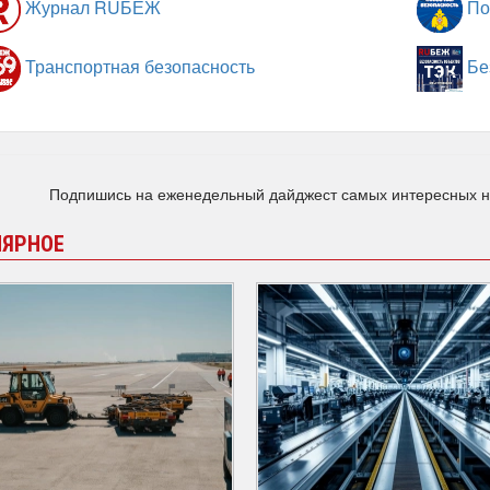
Журнал RUБЕЖ
По
Транспортная безопасность
Бе
Подпишись на еженедельный дайджест самых интересных 
ЛЯРНОЕ