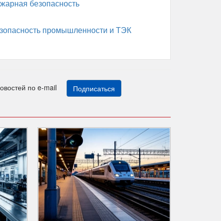
жарная безопасность
зопасность промышленности и ТЭК
новостей по e-mail
Подписаться