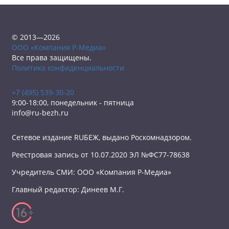
© 2013—2026
ООО «Компания Р-Медиа»
Все права защищены.
Политика конфиденциальности
+7 (495) 539-30-20
9:00-18:00, понедельник - пятница
info@ru-bezh.ru
Сетевое издание RUБЕЖ, выдано Роскомнадзором.
Реестровая запись от 10.07.2020 ЭЛ №ФС77-78638
Учредитель СМИ: ООО «Компания Р-Медиа»
Главный редактор: Динеев М.Г.