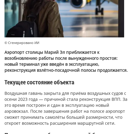
© Сгенерировано ИИ
Аэропорт столицы Марий Эл приближается к
возобновлению работы после вынужденного простоя:
новый терминал уже введён в эксплуатацию,
реконструкция взлётно-посадочной полосы продолжается.
Текущее состояние объекта
Воздушная гавань закрыта для приёма воздушных судов с
осени 2023 года — причиной стала реконструкция ВПП. За
это время построен и сдан в эксплуатацию новый
аэровокзал. После завершения работ на полосе аэропорт
сможет принимать самолёты большей размерности, что
откроет возможность расширения маршрутной сети.