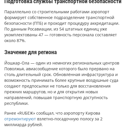
Подготовка службы транспортной безопасности
Параллельно со строительными работами аэропорт
формирует собственное подразделение транспортной
безопасности (ПТБ) и проходит процедуру аккредитации.
По данным Росавиации, из 54 штатных единиц уже
укомплектованы 47 — готовность персонала составляет
около 87%.
Значение для региона
Йошкар-Ола — один из немногих региональных центров
Поволжья, авиасообщение которого было прервано на
столь длительный срок. Обновлённая инфраструктура и
возможность принимать более крупные воздушные суда
создают предпосылки не только для восстановления
прежних маршрутов, но и для открытия новых
направлений, повышая транспортную доступность
республики.
Ранее «RUБЕЖ» сообщал, что аэропорту Кирова
отремонтируют
взлетно-посадочную полосу за 2
миллиарда рублей.