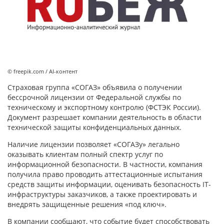
© freepik.com / AI-контент
Страховая группа «СОГАЗ» объявила о получении
бессрочной лицензии от Федеральной службы по
техническому и экспортному контролю (ФСТЭК России).
Документ разрешает компании деятельность в области
технической защиты конфиденциальных данных.
Наличие лицензии позволяет «СОГАЗу» легально
оказывать клиентам полный спектр услуг по
информационной безопасности. В частности, компания
получила право проводить аттестационные испытания
средств защиты информации, оценивать безопасность IT-
инфраструктуры заказчиков, а также проектировать и
внедрять защищенные решения «под ключ».
В компании сообщают, что событие будет способствовать