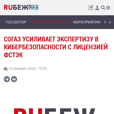
ГОССЕКТОР
КОМПАНИИ И РЫНКИ
МЕРОПРИЯТИЯ
НОВИ
СОГАЗ УСИЛИВАЕТ ЭКСПЕРТИЗУ В
КИБЕРБЕЗОПАСНОСТИ С ЛИЦЕНЗИЕЙ
ФСТЭК
22 января 2026, 19:50