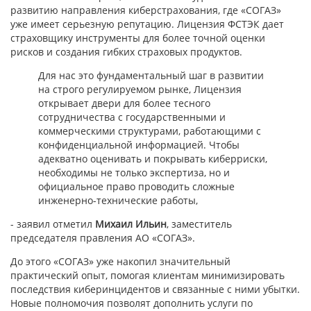
развитию направления киберстрахования, где «СОГАЗ»
уже имеет серьезную репутацию. Лицензия ФСТЭК дает
страховщику инструменты для более точной оценки
рисков и создания гибких страховых продуктов.
Для нас это фундаментальный шаг в развитии
на строго регулируемом рынке, Лицензия
открывает двери для более тесного
сотрудничества с государственными и
коммерческими структурами, работающими с
конфиденциальной информацией. Чтобы
адекватно оценивать и покрывать киберриски,
необходимы не только экспертиза, но и
официальное право проводить сложные
инженерно-технические работы,
- заявил отметил
Михаил Ильин
, заместитель
председателя правления АО «СОГАЗ».
До этого «СОГАЗ» уже накопил значительный
практический опыт, помогая клиентам минимизировать
последствия киберинцидентов и связанные с ними убытки.
Новые полномочия позволят дополнить услуги по