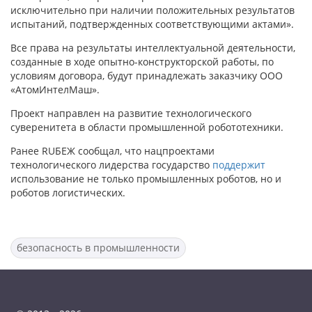
исключительно при наличии положительных результатов
испытаний, подтвержденных соответствующими актами».
Все права на результаты интеллектуальной деятельности,
созданные в ходе опытно-конструкторской работы, по
условиям договора, будут принадлежать заказчику ООО
«АтомИнтелМаш».
Проект направлен на развитие технологического
суверенитета в области промышленной робототехники.
Ранее RUБЕЖ сообщал, что нацпроектами
технологического лидерства государство
поддержит
использование не только промышленных роботов, но и
роботов логистических.
безопасность в промышленности