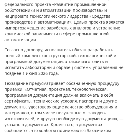
федерального проекта «Развитие промышленной
робототехники и автоматизации производства» и
нацпроекта технологического лидерства «Средства
производства и автоматизации». Целью проекта является
импортозамещение зарубежных аналогов и устранение
критической зависимости в сфере промышленной
автоматизации
Согласно договору, исполнитель обязан разработать
полный комплект конструкторской, технологической и
программной документации, а также изготовить и
испытать лабораторный образец системы управления не
позднее 1 июня 2026 года.
Техзадание предусматривает обозначенную процедуру
приемки. «Отчетная, проектная, технологическая,
программная документация должна включать в себя
сертификаты, технические условия, паспорта и другие
документы, удостоверяющие качество оборудования и
материалов, в том числе полученные от заводов-
изготовителей; и другую необходимую документацию», —
указано в документах. Кроме того, в документах
сообщается, что «работы принимаются Заказчиком