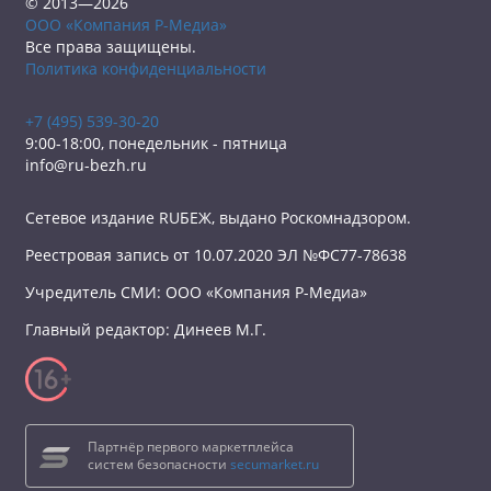
© 2013—2026
ООО «Компания Р-Медиа»
Все права защищены.
Политика конфиденциальности
+7 (495) 539-30-20
9:00-18:00, понедельник - пятница
info@ru-bezh.ru
Сетевое издание RUБЕЖ, выдано Роскомнадзором.
Реестровая запись от 10.07.2020 ЭЛ №ФС77-78638
Учредитель СМИ: ООО «Компания Р-Медиа»
Главный редактор: Динеев М.Г.
Партнёр первого маркетплейса
систем безопасности
secumarket.ru