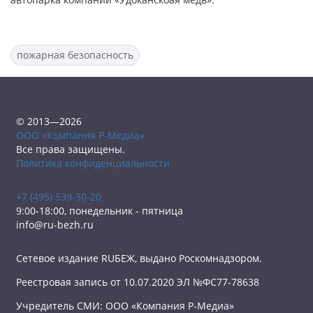
пожарная безопасность
© 2013—2026
ООО «Компания Р-Медиа»
Все права защищены.
Политика конфиденциальности
+7 (495) 539-30-20
9:00-18:00, понедельник - пятница
info@ru-bezh.ru
Сетевое издание RUБЕЖ, выдано Роскомнадзором.
Реестровая запись от 10.07.2020 ЭЛ №ФС77-78638
Учредитель СМИ: ООО «Компания Р-Медиа»