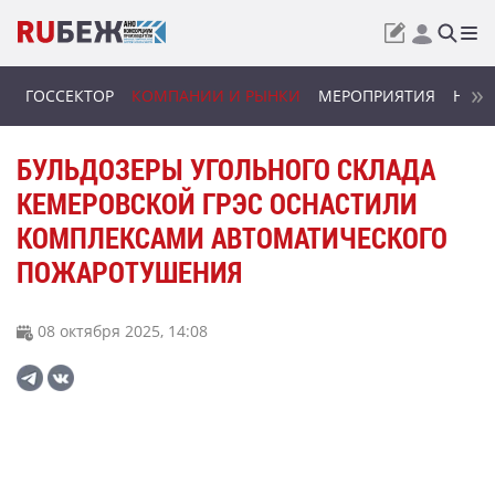
ГОССЕКТОР
КОМПАНИИ И РЫНКИ
МЕРОПРИЯТИЯ
НОВИ
БУЛЬДОЗЕРЫ УГОЛЬНОГО СКЛАДА
КЕМЕРОВСКОЙ ГРЭС ОСНАСТИЛИ
КОМПЛЕКСАМИ АВТОМАТИЧЕСКОГО
ПОЖАРОТУШЕНИЯ
08 октября 2025, 14:08