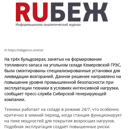
© https://sibgenco.online/
На трёх бульдозерах, занятых на формировании
топливного запаса на угольном складе Кемеровской ГРЭС,
были смонтированы специализированные установки для
ликвидации возгораний. Данное решение направлено на
повышение уровня промышленной безопасности при
эксплуатации техники в условиях интенсивной нагрузки,
сообщает пресс-служба Сибирской генерирующей
компании.
Техника работает на складе в режиме 24/7, что особенно
критично в зимний период, когда станция функционирует
на пике мощностей для покрытия возросших нагрузок.
Подобная эксплуатация создаёт повышенные риски: