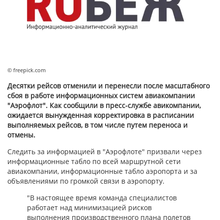
© freepick.com
Десятки рейсов отменили и перенесли после масштабного
сбоя в работе информационных систем авиакомпании
"Аэрофлот". Как сообщили в пресс-службе авикомпании,
ожидается вынужденная корректировка в расписании
выполняемых рейсов, в том числе путем переноса и
отмены.
Следить за информацией в "Аэрофлоте" призвали через
информационные табло по всей маршрутной сети
авиакомпании, информационные табло аэропорта и за
объявлениями по громкой связи в аэропорту.
"В настоящее время команда специалистов
работает над минимизацией рисков
выполнения производственного плана полетов