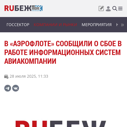
ГОССЕКТОР
КОМПАНИИ И РЫНКИ
МЕРОПРИЯТИЯ
НОВИ
В «АЭРОФЛОТЕ» СООБЩИЛИ О СБОЕ В
РАБОТЕ ИНФОРМАЦИОННЫХ СИСТЕМ
АВИАКОМПАНИИ
28 июля 2025, 11:33