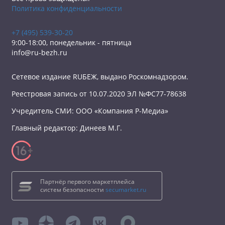
Политика конфиденциальности
+7 (495) 539-30-20
9:00-18:00, понедельник - пятница
info@ru-bezh.ru
Сетевое издание RUБЕЖ, выдано Роскомнадзором.
Реестровая запись от 10.07.2020 ЭЛ №ФС77-78638
Учредитель СМИ: ООО «Компания Р-Медиа»
Главный редактор: Динеев М.Г.
Партнёр первого маркетплейса
систем безопасности
secumarket.ru