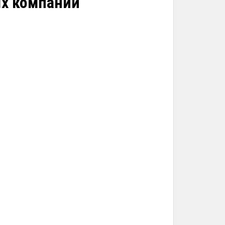
ых компаний