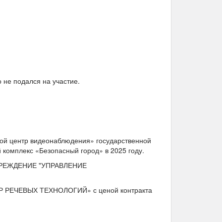
 не подался на участие.
ой центр видеонаблюдения» государственной
омплекс «Безопасный город» в 2025 году.
ЧРЕЖДЕНИЕ "УПРАВЛЕНИЕ
ТР РЕЧЕВЫХ ТЕХНОЛОГИЙ» с ценой контракта