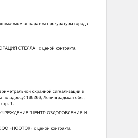
занимаемом аппаратом прокуратуры города
ПОРАЦИЯ СТЕЛЛА» с ценой контракта
ериметральной охранной сигнализации в
по адресу: 188266, Ленинградская обл.,
стр. 1.
 УЧРЕЖДЕНИЕ "ЦЕНТР ОЗДОРОВЛЕНИЯ И
 ООО «НООТЭК» с ценой контракта