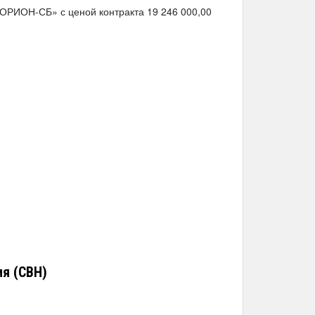
ОРИОН-СБ» с ценой контракта 19 246 000,00
я (СВН)