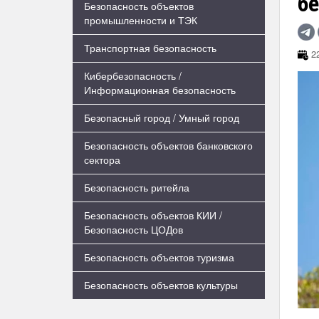
б
Безопасность объектов
промышленности и ТЭК
Транспортная безопасность
22
Кибербезопасность /
Информационная безопасность
Безопасный город / Умный город
Безопасность объектов банковского
сектора
Безопасность ритейла
Безопасность объектов КИИ /
Безопасность ЦОДов
Безопасность объектов туризма
Безопасность объектов культуры