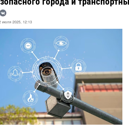
езопасного города и транспортн
 июля 2025, 12:13