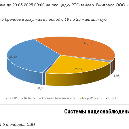
ча до 29.05.2025 09:00 на площадку РТС-тендер. Выиграло ООО «
5 брендов в закупках в период с 19 по 25 мая, млн руб.
Системы видеонаблюдени
-5 тендеров СВН