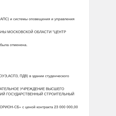
 (АПС) и системы оповещения и управления
БНЫ МОСКОВСКОЙ ОБЛАСТИ "ЦЕНТР
 была отменена.
УЭ,АСПЗ, ПДВ) в здании студенческого
ОВАТЕЛЬНОЕ УЧРЕЖДЕНИЕ ВЫСШЕГО
КИЙ ГОСУДАРСТВЕННЫЙ СТРОИТЕЛЬНЫЙ
ОРИОН-СБ» с ценой контракта 23 000 000,00