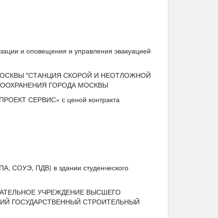
зации и оповещения и управления эвакуацией
 МОСКВЫ "СТАНЦИЯ СКОРОЙ И НЕОТЛОЖНОЙ
АВООХРАНЕНИЯ ГОРОДА МОСКВЫ
-ПРОЕКТ СЕРВИС» с ценой контракта
А, СОУЭ, ПДВ) в здании студенческого
ОВАТЕЛЬНОЕ УЧРЕЖДЕНИЕ ВЫСШЕГО
КИЙ ГОСУДАРСТВЕННЫЙ СТРОИТЕЛЬНЫЙ