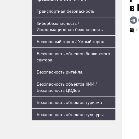
в 
Транспортная безопасность
Кибербезопасность /
Информационная безопасность
13
Безопасный город / Умный город
Безопасность объектов банковского
сектора
Безопасность ритейла
Безопасность объектов КИИ /
Безопасность ЦОДов
Безопасность объектов туризма
Безопасность объектов культуры