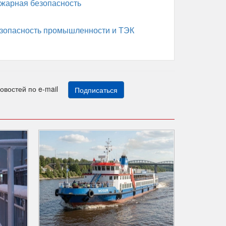
жарная безопасность
зопасность промышленности и ТЭК
новостей по e-mail
Подписаться