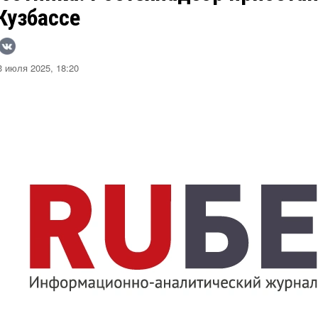
Кузбассе
 июля 2025, 18:20