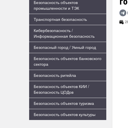
го
Безопасность объектов
промышленности и ТЭК
Транспортная безопасность
28
Кибербезопасность /
Информационная безопасность
Безопасный город / Умный город
Безопасность объектов банковского
сектора
Безопасность ритейла
Безопасность объектов КИИ /
Безопасность ЦОДов
Безопасность объектов туризма
Безопасность объектов культуры