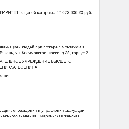
АРИТЕТ" с ценой контракта 17 072 606,20 руб.
эвакуацией людей при пожаре с монтажом в
.Рязань, ул. Касимовское шоссе, д.25, корпус 2.
ОВАТЕЛЬНОЕ УЧРЕЖДЕНИЕ ВЫСШЕГО
МЕНИ С.А. ЕСЕНИНА
менен
зации, оповещения и управления эвакуации
ионального значения «Мариинская женская