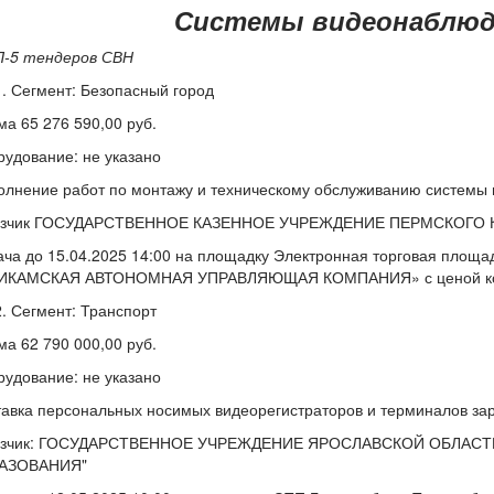
Системы видеонаблюд
-5 тендеров СВН
Сегмент: Безопасный город
а 65 276 590,00 руб.
удование: не указано
лнение работ по монтажу и техническому обслуживанию системы 
азчик ГОСУДАРСТВЕННОЕ КАЗЕННОЕ УЧРЕЖДЕНИЕ ПЕРМСКОГО 
ча до 15.04.2025 14:00 на площадку Электронная торговая площ
ИКАМСКАЯ АВТОНОМНАЯ УПРАВЛЯЮЩАЯ КОМПАНИЯ» с ценой контр
Сегмент: Транспорт
а 62 790 000,00 руб.
удование: не указано
авка персональных носимых видеорегистраторов и терминалов за
азчик: ГОСУДАРСТВЕННОЕ УЧРЕЖДЕНИЕ ЯРОСЛАВСКОЙ ОБЛАСТ
АЗОВАНИЯ"