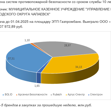
на систем противопожарной безопасности со сроком службы 10 ле
азчик: МУНИЦИПАЛЬНОЕ КАЗЕННОЕ УЧРЕЖДЕНИЕ "УПРАВЛЕНИ
ОДСКОГО ОКРУГА ЧАПАЕВСК"
ача до 01.04.2025 на площадку ЭТП Газпромбанк. Выиграло ООО
07 972,89 руб.
5 брендов в закупках за прошедшую неделю, млн.руб.