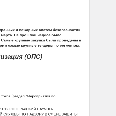
ранных и пожарных систем безопасности»
30 марта. На прошлой неделе было
. Самые крупные закупки были проведены в
трим самые крупные тендеры по сегментам.
изация (ОПС)
 токов (раздел "Мероприятия по
ИЯ "ВОЛГОГРАДСКИЙ НАУЧНО-
Й СЛУЖБЫ ПО НАДЗОРУ В СФЕРЕ ЗАЩИТЫ