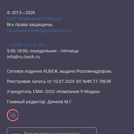
© 2013—2026
ООО «Компания Р-Медиа»
Все права защищены.
Политика конфиденциальности
+7 (495) 539-30-20
9:00-18:00, понедельник - пятница
info@ru-bezh.ru
Сетевое издание RUБЕЖ, выдано Роскомнадзором.
Реестровая запись от 10.07.2020 ЭЛ №ФС77-78638
Учредитель СМИ: ООО «Компания Р-Медиа»
Главный редактор: Динеев М.Г.
Партнёр первого маркетплейса