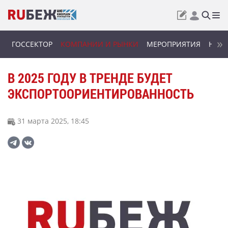
ГОССЕКТОР
КОМПАНИИ И РЫНКИ
МЕРОПРИЯТИЯ
НОВИ
В 2025 ГОДУ В ТРЕНДЕ БУДЕТ
ЭКСПОРТООРИЕНТИРОВАННОСТЬ
31 марта 2025, 18:45