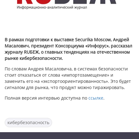
В рамках подготовки к выставке Securika Moscow, Андрей
Масалович, президент Консорциума «Инфорус», рассказал
журналу RUБЕЖ, о главных тенденциях на отечественном
рынке кибербезопасности.
По словам Андрея Масаловича, в системах безопасности
стоит отказаться от слова «импортозамещение» и
заменить его на «экспортоориентированность». Это будет
сигналом для рынка, что продукт можно тиражировать.
Полная версия интервью доступна по
ссылке
.
кибербезопасность