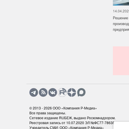
14.04.202
Решение 
производ
предприят
© 2013 - 2026
ООО «Компания Р-Медиа»
Все права защищены.
Сетевое издание RUБЕЖ, выдано Роскомнадзором.
Реестровая запись от 10.07.2020 ЭЛ №ФС77-78638
Учредитель СМИ: ООО «Компания Р-Медиа»