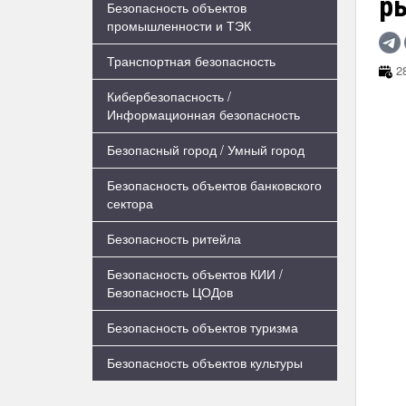
ры
Безопасность объектов
промышленности и ТЭК
Транспортная безопасность
28
Кибербезопасность /
Информационная безопасность
Безопасный город / Умный город
Безопасность объектов банковского
сектора
Безопасность ритейла
Безопасность объектов КИИ /
Безопасность ЦОДов
Безопасность объектов туризма
Безопасность объектов культуры