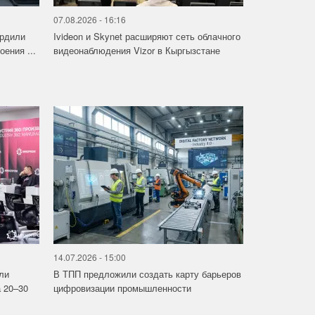
07.08.2026 - 16:16
ердили
Ivideon и Skynet расширяют сеть облачного
ения ...
видеонаблюдения Vizor в Кыргызстане
14.07.2026 - 15:00
ли
В ТПП предложили создать карту барьеров
 20–30
цифровизации промышленности