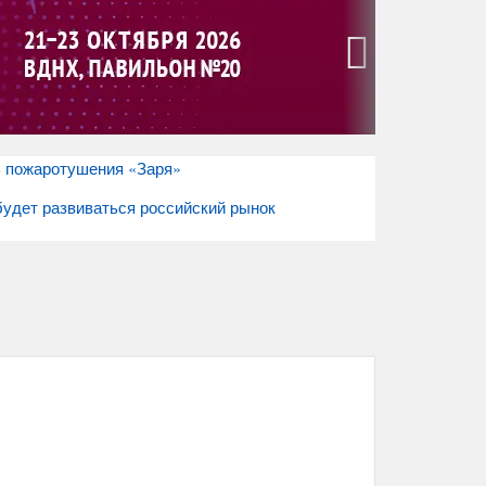
›
 пожаротушения «Заря»
удет развиваться российский рынок