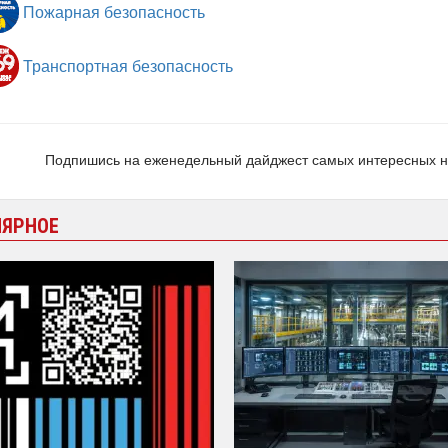
Пожарная безопасность
Транспортная безопасность
Подпишись на еженедельный дайджест самых интересных 
ЛЯРНОЕ