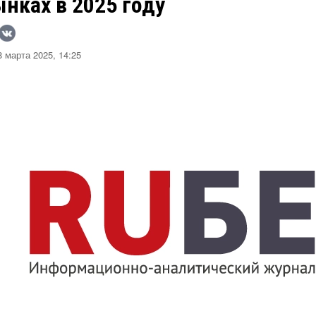
нках в 2025 году
 марта 2025, 14:25