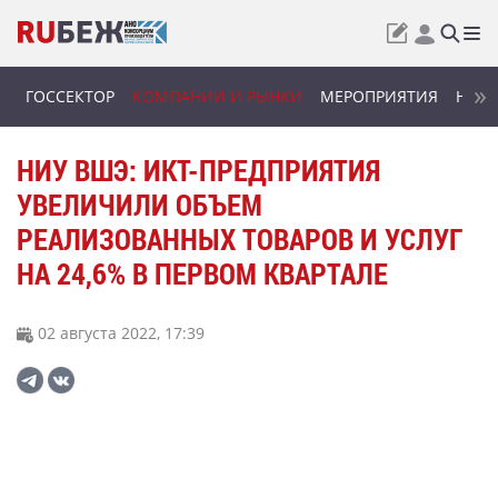
ГОССЕКТОР
КОМПАНИИ И РЫНКИ
МЕРОПРИЯТИЯ
НОВИ
НИУ ВШЭ: ИКТ-ПРЕДПРИЯТИЯ
УВЕЛИЧИЛИ ОБЪЕМ
РЕАЛИЗОВАННЫХ ТОВАРОВ И УСЛУГ
НА 24,6% В ПЕРВОМ КВАРТАЛЕ
02 августа 2022, 17:39