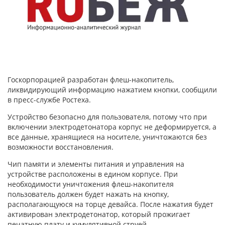
Госкорпорацией разработан флеш-накопитель,
ликвидирующий информацию нажатием кнопки, сообщили
в пресс-службе Ростеха.
Устройство безопасно для пользователя, потому что при
включении электродетонатора корпус не деформируется, а
все данные, хранящиеся на носителе, уничтожаются без
возможности восстановления.
Чип памяти и элементы питания и управления на
устройстве расположены в едином корпусе. При
необходимости уничтожения флеш-накопителя
пользователь должен будет нажать на кнопку,
располагающуюся на торце девайса. После нажатия будет
активирован электродетонатор, который прожигает
печатную плату и кумулятивной струей.