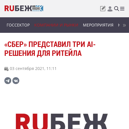
ГОССЕКТОР
КОМПАНИИ И РЫНКИ
МЕРОПРИЯТИЯ
НОВИ
«СБЕР» ПРЕДСТАВИЛ ТРИ AI-
РЕШЕНИЯ ДЛЯ РИТЕЙЛА
03 сентября 2021, 11:11