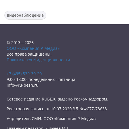
видеонаблюдение
© 2013—2026
ООО «Компания Р-Медиа»
Все права защищены.
Политика конфиденциальности
+7 (495) 539-30-20
9:00-18:00, понедельник - пятница
info@ru-bezh.ru
Сетевое издание RUБЕЖ, выдано Роскомнадзором.
Реестровая запись от 10.07.2020 ЭЛ №ФС77-78638
Учредитель СМИ: ООО «Компания Р-Медиа»
Главный редактор: Динеев М.Г.