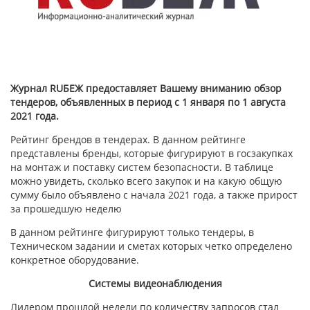
Журнал RUБЕЖ предоставляет Вашему вниманию обзор
тендеров, объявленных в период с 1 января по 1 августа
2021 года.
Рейтинг брендов в тендерах. В данном рейтинге
представлены бренды, которые фигурируют в госзакупках
на монтаж и поставку систем безопасности. В таблице
можно увидеть, сколько всего закупок и на какую общую
сумму было объявлено с начала 2021 года, а также прирост
за прошедшую неделю
В данном рейтинге фигурируют только тендеры, в
Техническом задании и сметах которых четко определено
конкретное оборудование.
Системы видеонаблюдения
Лидером прошлой недели по количеству запросов стал