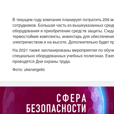
В текущем году компания планирует потратить 206 м
сотрудников. Большая часть из вышеуказанных сред
оборудования и приобретение средств защиты. Сюда
термостойкие комплекты, инвентарь для обеспечения
электричеством и на высоте. Дополнительно будет п
На 2021 также запланированы мероприятия по обуче
специально оборудованных учебных полигонах. Еже
проводятся Дни охраны труда.
Фото: ukenergetic