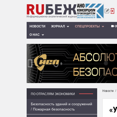
НОВОСТИ
ЖУРНАЛ
СПЕЦПРОЕКТЫ
R
О НАС
‹
/
Новости
ПО ОТРАСЛЯМ ЭКОНОМИКИ
Безопасность зданий и сооружений
«
/ Пожарная безопасность