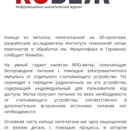
Кольцо из металла, напечатанное на 3D-принтере,
разработали исследователи Института технологий литья,
композитов и обработки им. Фраунгофера в Германии,
сообщает Newatlas.
На умный гаджет нанесли RFID-метку, получающую
беспроводное питание с помощью электромагнитного
импульса от отдельного считывающего устройства. Тег
переходит к передаче радиосигнала на это устройство,
содержащий индивидуальный для пользователя код
доступа. Метка получает питание по мере необходимости
от считывающего устройства, соответственно в
дополнительно встроенном источнике питания нет
необходимости.
Основная часть кольца напечатана как одна защищенная
от взлома деталь с помощью процесса, в котором