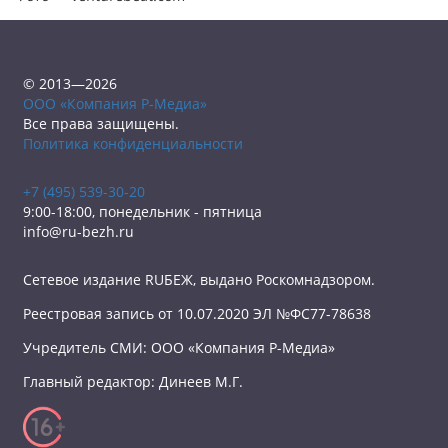
© 2013—2026
ООО «Компания Р-Медиа»
Все права защищены.
Политика конфиденциальности
+7 (495) 539-30-20
9:00-18:00, понедельник - пятница
info@ru-bezh.ru
Сетевое издание RUБЕЖ, выдано Роскомнадзором.
Реестровая запись от 10.07.2020 ЭЛ №ФС77-78638
Учредитель СМИ: ООО «Компания Р-Медиа»
Главный редактор: Динеев М.Г.