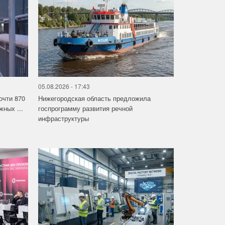
05.08.2026 - 17:43
очти 870
Нижегородская область предложила
ных ...
госпрограмму развития речной
инфраструктуры