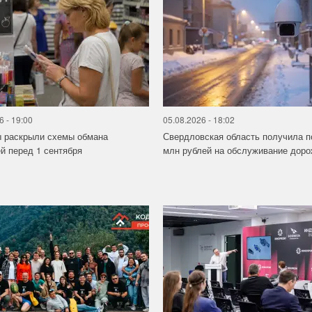
6 - 19:00
05.08.2026 - 18:02
ы раскрыли схемы обмана
Свердловская область получила п
й перед 1 сентября
млн рублей на обслуживание дорож