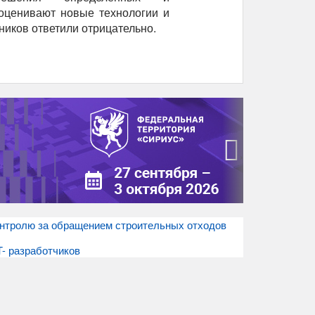
оценивают новые технологии и
ников ответили отрицательно.
›
онтролю за обращением строительных отходов
T- разработчиков