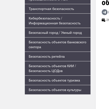
о
Транспортная безопасность
Кибербезопасность /
26
Информационная безопасность
Безопасный город / Умный город
Безопасность объектов банковского
сектора
Безопасность ритейла
Безопасность объектов КИИ /
Безопасность ЦОДов
Безопасность объектов туризма
Безопасность объектов культуры