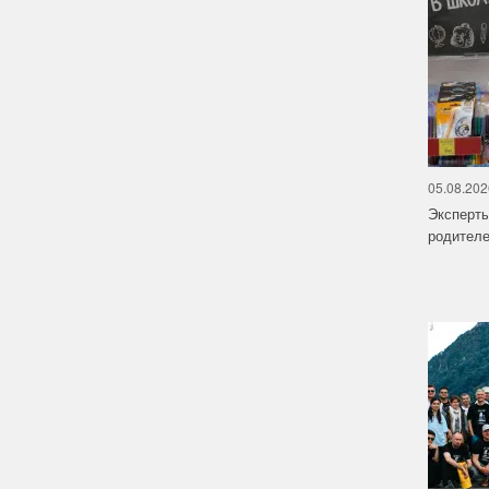
05.08.202
Эксперт
родителе