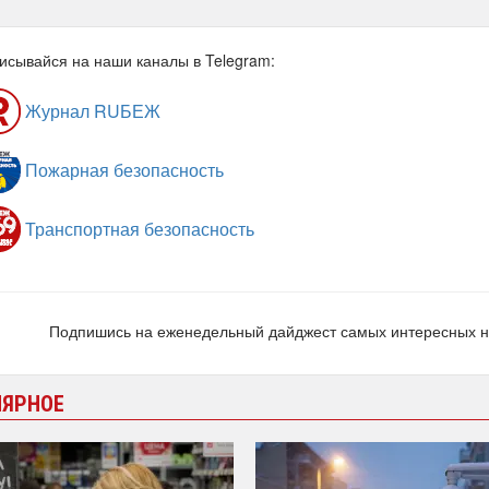
исывайся на наши каналы в Telegram:
Журнал RUБЕЖ
Пожарная безопасность
Транспортная безопасность
Подпишись на еженедельный дайджест самых интересных 
ЛЯРНОЕ