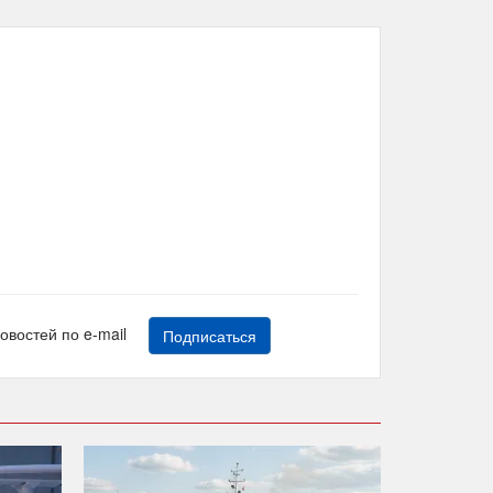
новостей по e-mail
Подписаться