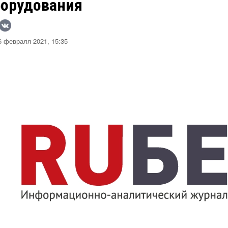
борудования
 февраля 2021, 15:35