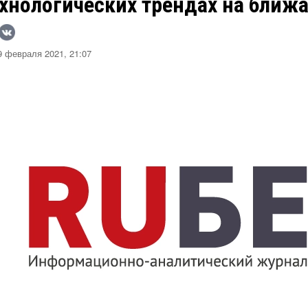
хнологических трендах на ближ
 февраля 2021, 21:07