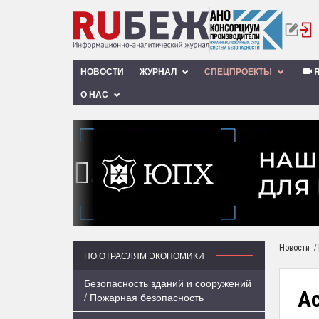
НОВОСТИ
ЖУРНАЛ
СПЕЦПРОЕКТЫ
R
О НАС
‹
/
Новости
ПО ОТРАСЛЯМ ЭКОНОМИКИ
Безопасность зданий и сооружений
A
/ Пожарная безопасность