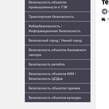
те
Безопасность объектов
промышленности и ТЭК
Транспортная безопасность
19
Кибербезопасность /
Информационная безопасность
Безопасный город / Умный город
Безопасность объектов банковского
сектора
Безопасность ритейла
Безопасность объектов КИИ /
Безопасность ЦОДов
Безопасность объектов туризма
Безопасность объектов культуры