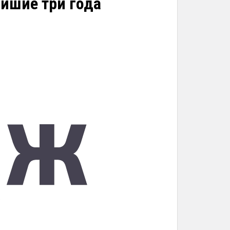
айшие три года