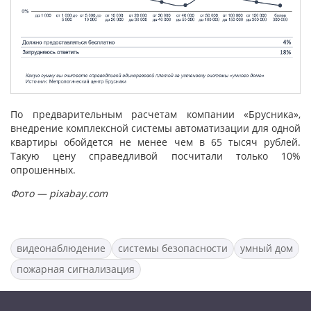
По предварительным расчетам компании «Брусника»,
внедрение комплексной системы автоматизации для одной
квартиры обойдется не менее чем в 65 тысяч рублей.
Такую цену справедливой посчитали только 10%
опрошенных.
Фото — pixabay.com
видеонаблюдение
системы безопасности
умный дом
пожарная сигнализация