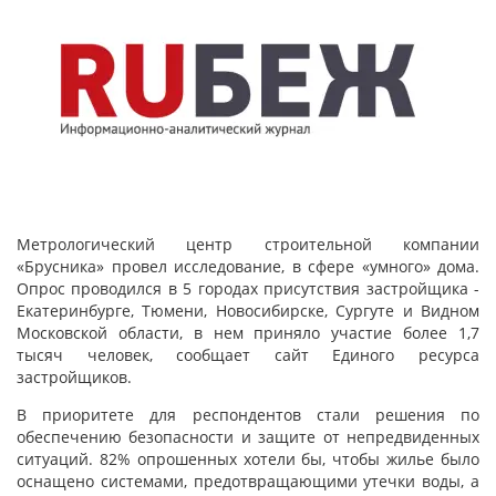
Метрологический центр строительной компании
«Брусника» провел исследование, в сфере «умного» дома.
Опрос проводился в 5 городах присутствия застройщика -
Екатеринбурге, Тюмени, Новосибирске, Сургуте и Видном
Московской области, в нем приняло участие более 1,7
тысяч человек, сообщает сайт Единого ресурса
застройщиков.
В приоритете для респондентов стали решения по
обеспечению безопасности и защите от непредвиденных
ситуаций. 82% опрошенных хотели бы, чтобы жилье было
оснащено системами, предотвращающими утечки воды, а