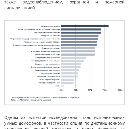
также видеонаблюдением, охранной и пожарной
сигнализацией.
Одним из аспектов исследования стало использование
умных домофонов, в частности опция по дистанционному
открыванию дверей подъезда и ворот паркинга со