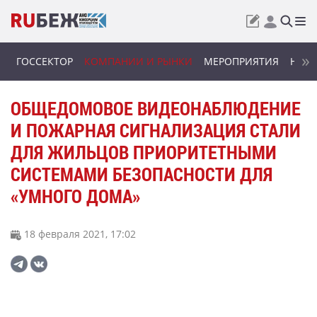
ГОССЕКТОР
КОМПАНИИ И РЫНКИ
МЕРОПРИЯТИЯ
НОВИ
ОБЩЕДОМОВОЕ ВИДЕОНАБЛЮДЕНИЕ
И ПОЖАРНАЯ СИГНАЛИЗАЦИЯ СТАЛИ
ДЛЯ ЖИЛЬЦОВ ПРИОРИТЕТНЫМИ
СИСТЕМАМИ БЕЗОПАСНОСТИ ДЛЯ
«УМНОГО ДОМА»
18 февраля 2021, 17:02