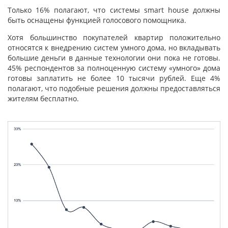
Только 16% полагают, что системы smart house должны
быть оснащены функцией голосового помощника.
Хотя большинство покупателей квартир положительно
относятся к внедрению систем умного дома, но вкладывать
большие деньги в данные технологии они пока не готовы.
45% респондентов за полноценную систему «умного» дома
готовы заплатить не более 10 тысячи рублей. Еще 4%
полагают, что подобные решения должны предоставляться
жителям бесплатно.