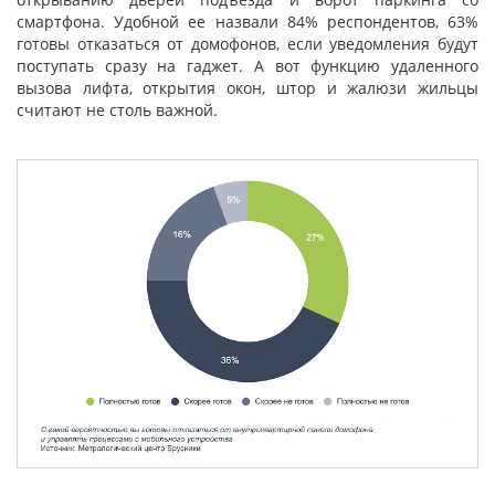
смартфона. Удобной ее назвали 84% респондентов, 63%
готовы отказаться от домофонов, если уведомления будут
поступать сразу на гаджет. А вот функцию удаленного
вызова лифта, открытия окон, штор и жалюзи жильцы
считают не столь важной.