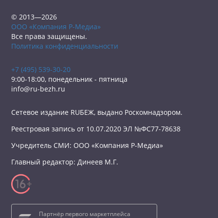
© 2013—2026
ООО «Компания Р-Медиа»
Все права защищены.
Политика конфиденциальности
+7 (495) 539-30-20
9:00-18:00, понедельник - пятница
info@ru-bezh.ru
Сетевое издание RUБЕЖ, выдано Роскомнадзором.
Реестровая запись от 10.07.2020 ЭЛ №ФС77-78638
Учредитель СМИ: ООО «Компания Р-Медиа»
Главный редактор: Динеев М.Г.
Партнёр первого маркетплейса