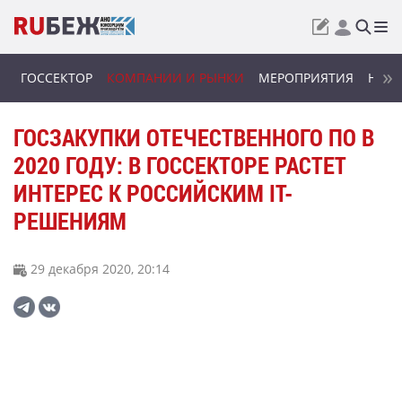
ГОССЕКТОР
КОМПАНИИ И РЫНКИ
МЕРОПРИЯТИЯ
НОВИ
ГОСЗАКУПКИ ОТЕЧЕСТВЕННОГО ПО В
2020 ГОДУ: В ГОССЕКТОРЕ РАСТЕТ
ИНТЕРЕС К РОССИЙСКИМ IT-
РЕШЕНИЯМ
29 декабря 2020, 20:14