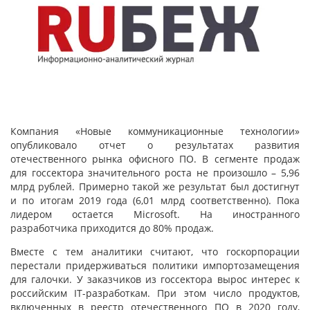
Компания «Новые коммуникационные технологии»
опубликовало отчет о результатах развития
отечественного рынка офисного ПО. В сегменте продаж
для госсектора значительного роста не произошло – 5,96
млрд рублей. Примерно такой же результат был достигнут
и по итогам 2019 года (6,01 млрд соответственно). Пока
лидером остается Microsoft. На иностранного
разработчика приходится до 80% продаж.
Вместе с тем аналитики считают, что госкорпорации
перестали придерживаться политики импортозамещения
для галочки. У заказчиков из госсектора вырос интерес к
российским IT-разработкам. При этом число продуктов,
включенных в реестр отечественного ПО в 2020 году,