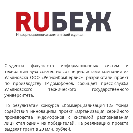
Студенты факультета информационных систем и
технологий вуза совместно со специалистами компании из
Ульяновска ООО «РегионКомСервис» разработали проект
по производству IP-домофонов, сообщает пресс-служба
Ульяновского технического государственного
университета.
По результатам конкурса «Коммерциализация-12» Фонда
содействия инновациям проект «Организация серийного
производства IP-домофонов с системой распознавания
лиц» стал одним из победителей. На реализацию проекта
выделят грант в 20 млн. рублей.