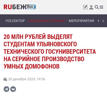
ГОССЕКТОР
КОМПАНИИ И РЫНКИ
МЕРОПРИЯТИЯ
НОВИ
20 МЛН РУБЛЕЙ ВЫДЕЛЯТ
СТУДЕНТАМ УЛЬЯНОВСКОГО
ТЕХНИЧЕСКОГО ГОСУНИВЕРСИТЕТА
НА СЕРИЙНОЕ ПРОИЗВОДСТВО
УМНЫХ ДОМОФОНОВ
28 декабря 2020, 19:56