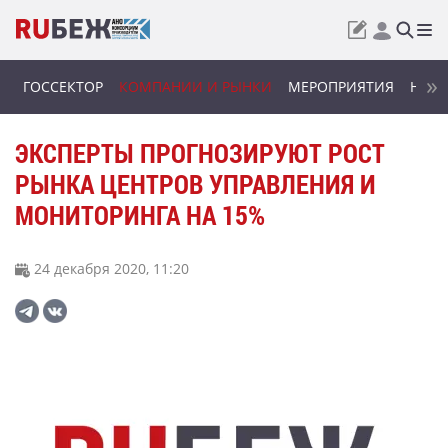
ГОССЕКТОР
КОМПАНИИ И РЫНКИ
МЕРОПРИЯТИЯ
НОВИ
ЭКСПЕРТЫ ПРОГНОЗИРУЮТ РОСТ
РЫНКА ЦЕНТРОВ УПРАВЛЕНИЯ И
МОНИТОРИНГА НА 15%
24 декабря 2020, 11:20