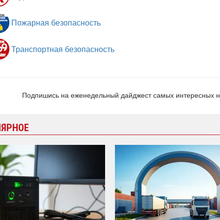
Пожарная безопасность
Транспортная безопасность
Подпишись на еженедельный дайджест самых интересных 
ЛЯРНОЕ