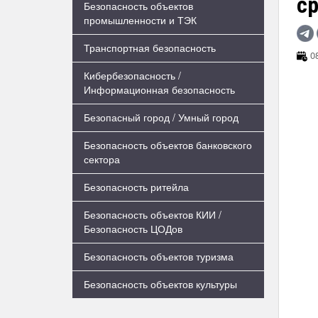
с
Безопасность объектов
промышленности и ТЭК
Транспортная безопасность
08
Кибербезопасность /
Информационная безопасность
Безопасный город / Умный город
Безопасность объектов банковского
сектора
Безопасность ритейла
Безопасность объектов КИИ /
Безопасность ЦОДов
Безопасность объектов туризма
Безопасность объектов культуры