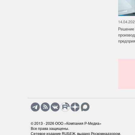
14.04.202
Решение 
производ
предприят
© 2013 - 2026
ООО «Компания Р-Медиа»
Все права защищены.
Сетевое издание RUБЕЖ, выдано Роскомнадзором.