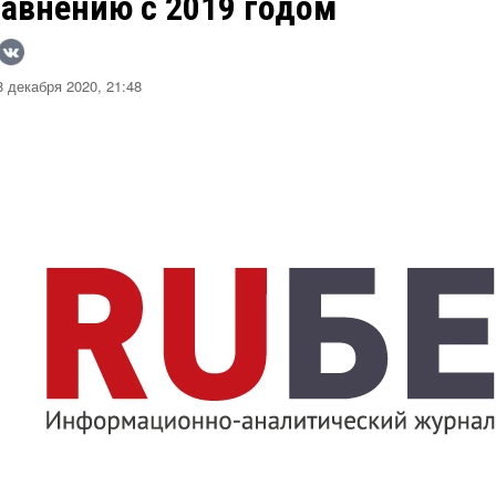
равнению с 2019 годом
 декабря 2020, 21:48