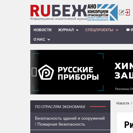
НОВОСТИ
ЖУРНАЛ
СПЕЦПРОЕКТЫ
R
О НАС
‹
/
Новости
ПО ОТРАСЛЯМ ЭКОНОМИКИ
Безопасность зданий и сооружений
Ри
/ Пожарная безопасность