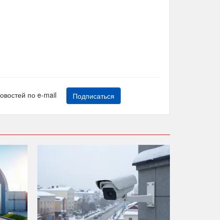
новостей по e-mail
Подписаться