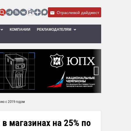
Отраслевой дайджест
КОМПАНИИ
РЕКЛАМОДАТЕЛЯМ
›
нию с 2019 годом
в магазинах на 25% по