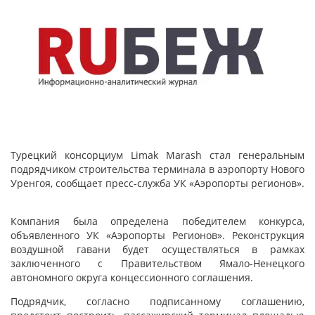
Турецкий консорциум Limak Marash стал генеральным
подрядчиком строительства терминала в аэропорту Нового
Уренгоя, сообщает пресс-служба УК «Аэропорты регионов».
Компания была определена победителем конкурса,
объявленного УК «Аэропорты Регионов». Реконструкция
воздушной гавани будет осуществляться в рамках
заключенного с Правительством Ямало-Ненецкого
автономного округа концессионного соглашения.
Подрядчик, согласно подписанному соглашению,