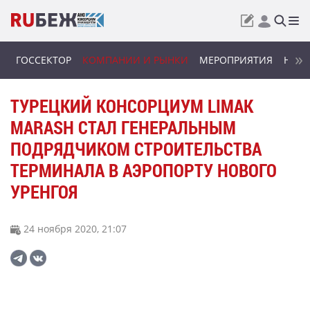
ГОССЕКТОР
КОМПАНИИ И РЫНКИ
МЕРОПРИЯТИЯ
НОВИ
ТУРЕЦКИЙ КОНСОРЦИУМ LIMAK
MARASH СТАЛ ГЕНЕРАЛЬНЫМ
ПОДРЯДЧИКОМ СТРОИТЕЛЬСТВА
ТЕРМИНАЛА В АЭРОПОРТУ НОВОГО
УРЕНГОЯ
24 ноября 2020, 21:07