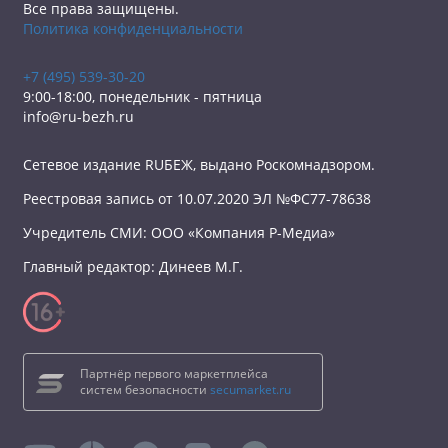
Все права защищены.
Политика конфиденциальности
+7 (495) 539-30-20
9:00-18:00, понедельник - пятница
info@ru-bezh.ru
Сетевое издание RUБЕЖ, выдано Роскомнадзором.
Реестровая запись от 10.07.2020 ЭЛ №ФС77-78638
Учредитель СМИ: ООО «Компания Р-Медиа»
Главный редактор: Динеев М.Г.
Партнёр первого маркетплейса
систем безопасности
secumarket.ru