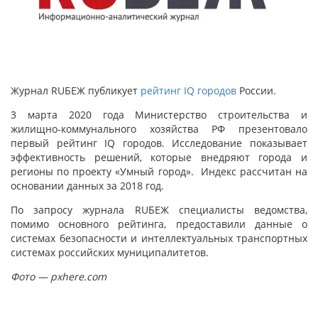
Журнал RUБЕЖ публикует
рейтинг IQ городов
России.
3 марта 2020 года Министерство строительства и
жилищно-коммунального хозяйства РФ презентовало
первый рейтинг IQ городов. Исследование показывает
эффективность решений, которые внедряют города и
регионы по проекту «Умный город». Индекс рассчитан на
основании данных за 2018 год.
По запросу журнала RUБЕЖ специалисты ведомства,
помимо основного рейтинга, предоставили данные о
системах безопасности и интеллектуальных транспортных
системах российских муниципалитетов.
Фото — pxhere.com