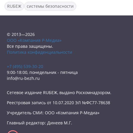
RUБЕЖ
системы безопасности
© 2013—2026
ООО «Компания Р-Медиа»
Все права защищены.
Политика конфиденциальности
+7 (495) 539-30-20
9:00-18:00, понедельник - пятница
info@ru-bezh.ru
Сетевое издание RUБЕЖ, выдано Роскомнадзором.
Реестровая запись от 10.07.2020 ЭЛ №ФС77-78638
Учредитель СМИ: ООО «Компания Р-Медиа»
Главный редактор: Динеев М.Г.