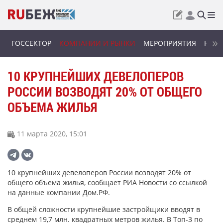
ГОССЕКТОР
КОМПАНИИ И РЫНКИ
МЕРОПРИЯТИЯ
НОВИ
10 КРУПНЕЙШИХ ДЕВЕЛОПЕРОВ
РОССИИ ВОЗВОДЯТ 20% ОТ ОБЩЕГО
ОБЪЕМА ЖИЛЬЯ
11 марта 2020, 15:01
10 крупнейших девелоперов России возводят 20% от
общего объема жилья, сообщает РИА Новости со ссылкой
на данные компании Дом.РФ.
В общей сложности крупнейшие застройщики вводят в
среднем 19,7 млн. квадратных метров жилья. В Топ-3 по