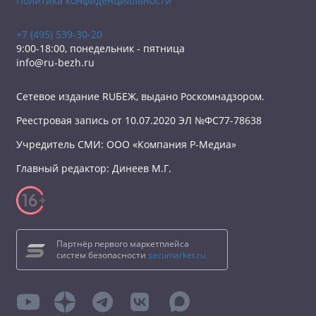
Политика конфиденциальности
+7 (495) 539-30-20
9:00-18:00, понедельник - пятница
info@ru-bezh.ru
Сетевое издание RUБЕЖ, выдано Роскомнадзором.
Реестровая запись от 10.07.2020 ЭЛ №ФС77-78638
Учредитель СМИ: ООО «Компания Р-Медиа»
Главный редактор: Динеев М.Г.
Партнёр первого маркетплейса
систем безопасности
secumarket.ru