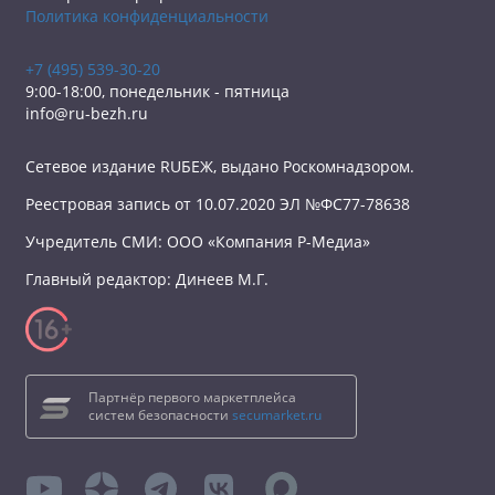
Политика конфиденциальности
+7 (495) 539-30-20
9:00-18:00, понедельник - пятница
info@ru-bezh.ru
Сетевое издание RUБЕЖ, выдано Роскомнадзором.
Реестровая запись от 10.07.2020 ЭЛ №ФС77-78638
Учредитель СМИ: ООО «Компания Р-Медиа»
Главный редактор: Динеев М.Г.
Партнёр первого маркетплейса
систем безопасности
secumarket.ru