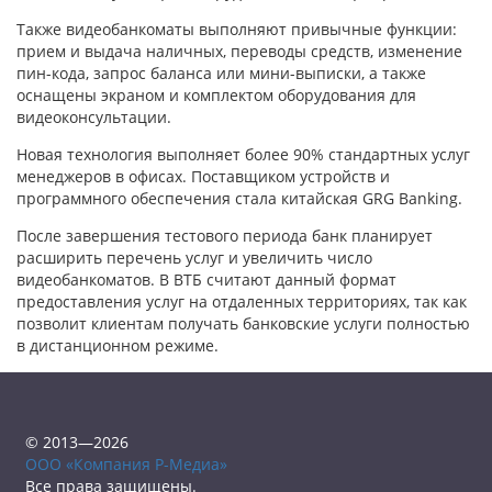
Также видеобанкоматы выполняют привычные функции:
прием и выдача наличных, переводы средств, изменение
пин-кода, запрос баланса или мини-выписки, а также
оснащены экраном и комплектом оборудования для
видеоконсультации.
Новая технология выполняет более 90% стандартных услуг
менеджеров в офисах. Поставщиком устройств и
программного обеспечения стала китайская GRG Banking.
После завершения тестового периода банк планирует
расширить перечень услуг и увеличить число
видеобанкоматов. В ВТБ считают данный формат
предоставления услуг на отдаленных территориях, так как
позволит клиентам получать банковские услуги полностью
в дистанционном режиме.
© 2013—2026
ООО «Компания Р-Медиа»
Все права защищены.