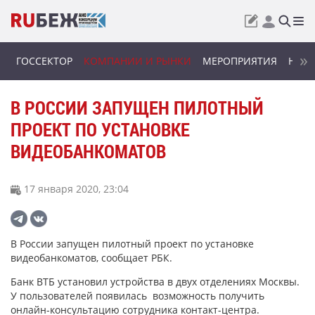
ГОССЕКТОР
КОМПАНИИ И РЫНКИ
МЕРОПРИЯТИЯ
НОВИ
В РОССИИ ЗАПУЩЕН ПИЛОТНЫЙ
ПРОЕКТ ПО УСТАНОВКЕ
ВИДЕОБАНКОМАТОВ
17 января 2020, 23:04
В России запущен пилотный проект по установке
видеобанкоматов, сообщает РБК.
Банк ВТБ установил устройства в двух отделениях Москвы.
У пользователей появилась возможность получить
онлайн-консультацию сотрудника контакт-центра.