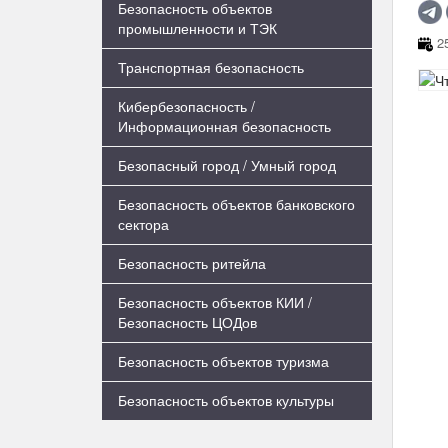
Безопасность объектов
промышленности и ТЭК
25
Транспортная безопасность
Кибербезопасность /
Информационная безопасность
Безопасный город / Умный город
Безопасность объектов банковского
сектора
Безопасность ритейла
Безопасность объектов КИИ /
Безопасность ЦОДов
Безопасность объектов туризма
Безопасность объектов культуры