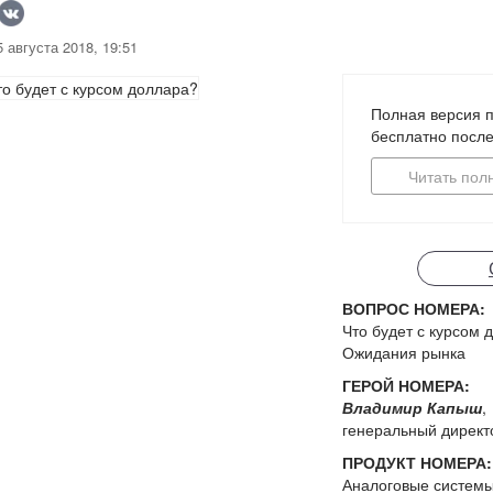
 августа 2018, 19:51
Полная версия п
бесплатно посл
Читать пол
ВОПРОС НОМЕРА:
Что будет с курсом 
Ожидания рынка
ГЕРОЙ НОМЕРА:
Владимир Капыш
,
генеральный директ
ПРОДУКТ НОМЕРА:
Аналоговые систем