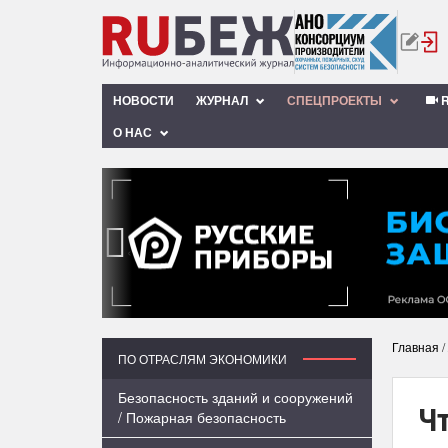
НОВОСТИ
ЖУРНАЛ
СПЕЦПРОЕКТЫ
R
О НАС
‹
Главная
/
ПО ОТРАСЛЯМ ЭКОНОМИКИ
Безопасность зданий и сооружений
Чт
/ Пожарная безопасность